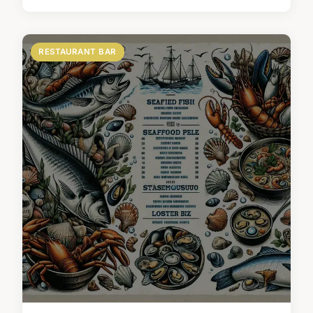
RESTAURANT BAR