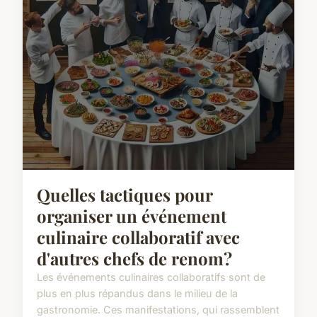
Quelles tactiques pour
organiser un événement
culinaire collaboratif avec
d'autres chefs de renom?
Les événements culinaires collaboratifs sont de
plus en plus répandus dans le milieu de la
gastronomie. Ces manifestations, qui rassemblent