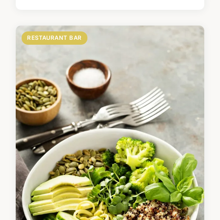
RESTAURANT BAR