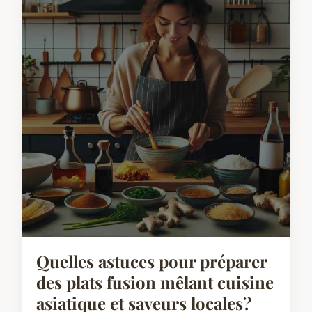
Quelles astuces pour préparer
des plats fusion mêlant cuisine
asiatique et saveurs locales?