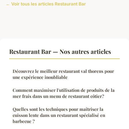
← Voir tous les articles Restaurant Bar
Restaurant Bar — Nos autres articles
Découvrez le meilleur restaurant val thorens pour
une expérience inoubliable
Comment maximiser l'utilisation de produits de la
mer frais dans un menu de restaurant côtier?
Quelles sont les techniques pour maîtriser la
cuisson lente dans un restaurant spécialisé en
barbecue ?