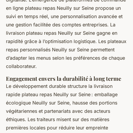
en ligne plateau repas Neuilly sur Seine propose un
suivi en temps réel, une personnalisation avancée et
une gestion facilitée des comptes entreprises. La
livraison plateau repas Neuilly sur Seine gagne en
rapidité grâce à l’optimisation logistique. Les plateaux
repas personnalisés Neuilly sur Seine permettent
d’adapter les menus selon les préférences de chaque
collaborateur.
Engagement envers la durabilité à long terme
Le développement durable structure la livraison
rapide plateau repas Neuilly sur Seine : emballage
écologique Neuilly sur Seine, hausse des portions
végétariennes et partenariats avec des acteurs
éthiques. Les traiteurs misent sur des matières
premières locales pour réduire leur empreinte