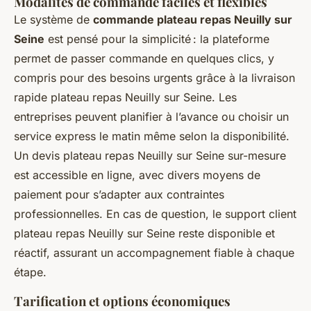
Modalités de commande faciles et flexibles
Le système de
commande plateau repas Neuilly sur
Seine
est pensé pour la simplicité : la plateforme
permet de passer commande en quelques clics, y
compris pour des besoins urgents grâce à la livraison
rapide plateau repas Neuilly sur Seine. Les
entreprises peuvent planifier à l’avance ou choisir un
service express le matin même selon la disponibilité.
Un devis plateau repas Neuilly sur Seine sur-mesure
est accessible en ligne, avec divers moyens de
paiement pour s’adapter aux contraintes
professionnelles. En cas de question, le support client
plateau repas Neuilly sur Seine reste disponible et
réactif, assurant un accompagnement fiable à chaque
étape.
Tarification et options économiques