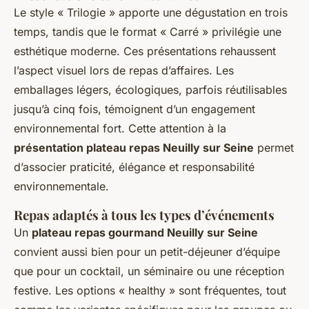
Le style « Trilogie » apporte une dégustation en trois
temps, tandis que le format « Carré » privilégie une
esthétique moderne. Ces présentations rehaussent
l’aspect visuel lors de repas d’affaires. Les
emballages légers, écologiques, parfois réutilisables
jusqu’à cinq fois, témoignent d’un engagement
environnemental fort. Cette attention à la
présentation plateau repas Neuilly sur Seine
permet
d’associer praticité, élégance et responsabilité
environnementale.
Repas adaptés à tous les types d’événements
Un
plateau repas gourmand Neuilly sur Seine
convient aussi bien pour un petit-déjeuner d’équipe
que pour un cocktail, un séminaire ou une réception
festive. Les options « healthy » sont fréquentes, tout