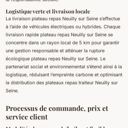
Logistique verte et livraison locale
La livraison plateau repas Neuilly sur Seine s’effectue
à l’aide de véhicules électriques ou hybrides. Chaque
livraison rapide plateau repas Neuilly sur Seine se
concentre dans un rayon local de 5 km pour garantir
une gestion responsable et atténuer la rupture
écologique plateau repas Neuilly sur Seine. Le
partenariat social et environnemental s’étend ainsi à la
logistique, réduisant l’empreinte carbone et optimisant
la distribution des plateaux repas traiteur Neuilly sur
Seine.
Processus de commande, prix et
service client