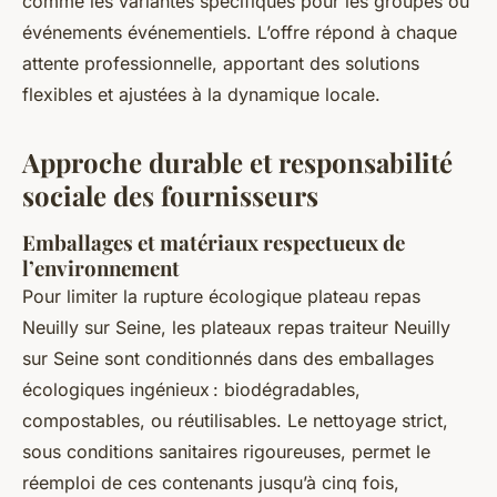
comme les variantes spécifiques pour les groupes ou
événements événementiels. L’offre répond à chaque
attente professionnelle, apportant des solutions
flexibles et ajustées à la dynamique locale.
Approche durable et responsabilité
sociale des fournisseurs
Emballages et matériaux respectueux de
l’environnement
Pour limiter la rupture écologique plateau repas
Neuilly sur Seine, les plateaux repas traiteur Neuilly
sur Seine sont conditionnés dans des emballages
écologiques ingénieux : biodégradables,
compostables, ou réutilisables. Le nettoyage strict,
sous conditions sanitaires rigoureuses, permet le
réemploi de ces contenants jusqu’à cinq fois,