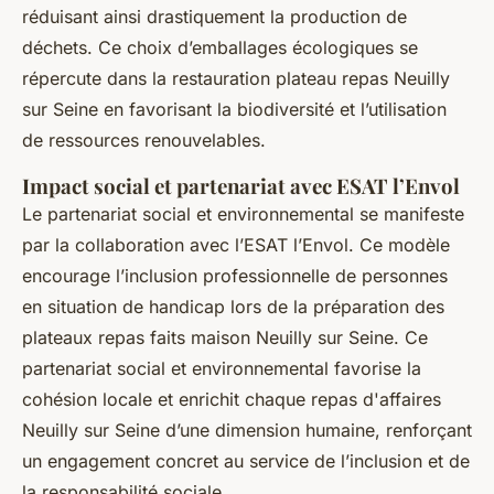
réduisant ainsi drastiquement la production de
déchets. Ce choix d’emballages écologiques se
répercute dans la restauration plateau repas Neuilly
sur Seine en favorisant la biodiversité et l’utilisation
de ressources renouvelables.
Impact social et partenariat avec ESAT l’Envol
Le partenariat social et environnemental se manifeste
par la collaboration avec l’ESAT l’Envol. Ce modèle
encourage l’inclusion professionnelle de personnes
en situation de handicap lors de la préparation des
plateaux repas faits maison Neuilly sur Seine. Ce
partenariat social et environnemental favorise la
cohésion locale et enrichit chaque repas d'affaires
Neuilly sur Seine d’une dimension humaine, renforçant
un engagement concret au service de l’inclusion et de
la responsabilité sociale.