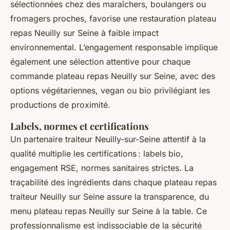
sélectionnées chez des maraîchers, boulangers ou
fromagers proches, favorise une restauration plateau
repas Neuilly sur Seine à faible impact
environnemental. L’engagement responsable implique
également une sélection attentive pour chaque
commande plateau repas Neuilly sur Seine, avec des
options végétariennes, vegan ou bio privilégiant les
productions de proximité.
Labels, normes et certifications
Un partenaire traiteur Neuilly-sur-Seine attentif à la
qualité multiplie les certifications : labels bio,
engagement RSE, normes sanitaires strictes. La
traçabilité des ingrédients dans chaque plateau repas
traiteur Neuilly sur Seine assure la transparence, du
menu plateau repas Neuilly sur Seine à la table. Ce
professionnalisme est indissociable de la sécurité