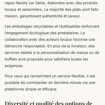
repas Neuilly sur Seine, élaborées avec des produits
locaux et saisonniers. La majorité des plats sont faits
maison, garantissant authenticité et saveur.
Les emballages recyclables et réutilisables renforcent
l’engagement écologique des prestataires. La
collaboration avec des acteurs locaux favorise une
démarche responsable. En plus de la livraison, des
services dédiés à la personnalisation de menus ou de
buffets sont proposés pour satisfaire toutes les
exigences.
Pour ceux qui recherchent un service flexible, il est
possible de commander en dernière minute via une
plateforme simple et efficace.
Diversité et qualité des options de