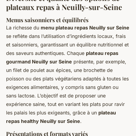
plateaux repas à Neuilly-sur-Seine
Menus saisonniers et équilibrés
La richesse du
menu plateau repas Neuilly sur Seine
se reflète dans l’utilisation d’ingrédients locaux, frais
et saisonniers, garantissant un équilibre nutritionnel et
des saveurs authentiques. Chaque
plateau repas
gourmand Neuilly sur Seine
présente, par exemple,
un filet de poulet aux épices, une brochette de
poisson ou des plats végétariens adaptés à toutes les
exigences alimentaires, y compris sans gluten ou
sans lactose. L’objectif est de proposer une
expérience saine, tout en variant les plats pour ravir
les palais les plus exigeants, grâce à un
plateau
repas healthy Neuilly sur Seine
.
Présentations et formats variés