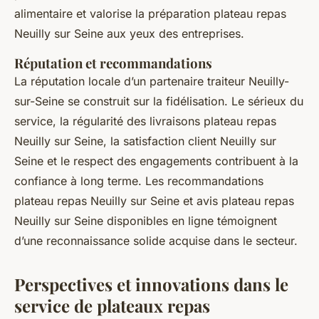
alimentaire et valorise la préparation plateau repas
Neuilly sur Seine aux yeux des entreprises.
Réputation et recommandations
La réputation locale d’un partenaire traiteur Neuilly-
sur-Seine se construit sur la fidélisation. Le sérieux du
service, la régularité des livraisons plateau repas
Neuilly sur Seine, la satisfaction client Neuilly sur
Seine et le respect des engagements contribuent à la
confiance à long terme. Les recommandations
plateau repas Neuilly sur Seine et avis plateau repas
Neuilly sur Seine disponibles en ligne témoignent
d’une reconnaissance solide acquise dans le secteur.
Perspectives et innovations dans le
service de plateaux repas