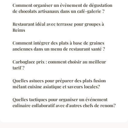
Comment organiser un événement de dégustation
de chocolats artisanaux dans un café-galerie ?
Restaurant idéal avec terrasse pour groupes à
Reims
Comment intégrer des plats à base de graines
anciennes dans un menu de restaurant santé ?
Carboglace prix : comment choisir au meilleur
tarif ?
Quelles astuces pour préparer des plats fusion
mêlant cuisine asiatique et saveurs locales?
Quelles tactiques pour organiser un événement
culinaire collaboratif avec d'autres chefs de renom?