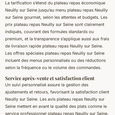
La tarification s’étend du plateau repas économique
Neuilly sur Seine jusqu’au menu plateau repas Neuilly
sur Seine gourmet, selon les attentes et budgets. Les
prix plateau repas Neuilly sur Seine sont clairement
indiqués, couvrant des formules standards ou
premium, et la transparence s’applique aussi aux frais
de livraison rapide plateau repas Neuilly sur Seine.
Les offres spéciales plateau repas Neuilly sur Seine
incluent des menus personnalisés ou des réductions
selon la fréquence ou le volume des commandes.
Service après-vente et satisfaction client
Un suivi personnalisé assure la gestion des
ajustements et retours, favorisant la satisfaction client
Neuilly sur Seine. Les avis plateau repas Neuilly sur
Seine mettent en avant la qualité des plats comme le
service professionnel plateau repas Neuilly sur Seine.