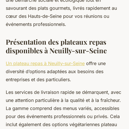
une démarche sociale et écologique tout en
savourant des plats gourmets, livrés rapidement au
cœur des Hauts-de-Seine pour vos réunions ou
événements professionnels.
Présentation des plateaux repas
disponibles à Neuilly-sur-Seine
Un plateau repas à Neuilly-sur-Seine
offre une
diversité d’options adaptées aux besoins des
entreprises et des particuliers.
Les services de livraison rapide se démarquent, avec
une attention particulière à la qualité et à la fraîcheur.
La gamme comprend des menus variés, accessibles
pour des événements professionnels ou privés. Cela
inclut également des options végétariennes plateau