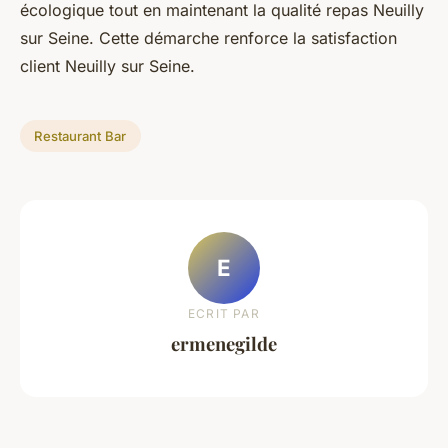
écologique tout en maintenant la qualité repas Neuilly
sur Seine. Cette démarche renforce la satisfaction
client Neuilly sur Seine.
Restaurant Bar
E
ECRIT PAR
ermenegilde