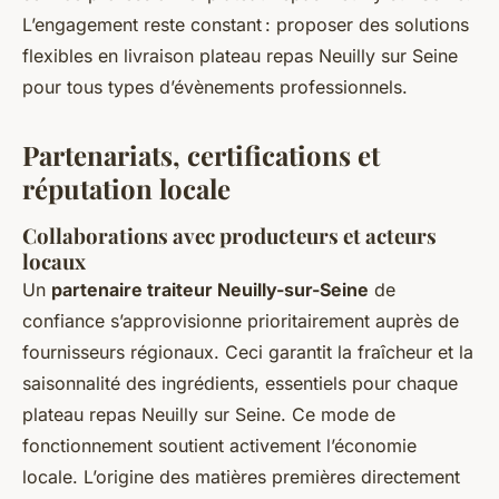
L’engagement reste constant : proposer des solutions
flexibles en livraison plateau repas Neuilly sur Seine
pour tous types d’évènements professionnels.
Partenariats, certifications et
réputation locale
Collaborations avec producteurs et acteurs
locaux
Un
partenaire traiteur Neuilly-sur-Seine
de
confiance s’approvisionne prioritairement auprès de
fournisseurs régionaux. Ceci garantit la fraîcheur et la
saisonnalité des ingrédients, essentiels pour chaque
plateau repas Neuilly sur Seine. Ce mode de
fonctionnement soutient activement l’économie
locale. L’origine des matières premières directement