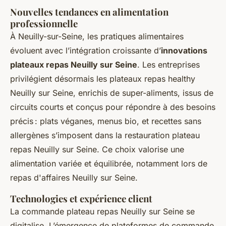
Nouvelles tendances en alimentation
professionnelle
À Neuilly-sur-Seine, les pratiques alimentaires
évoluent avec l’intégration croissante d’
innovations
plateaux repas Neuilly sur Seine
. Les entreprises
privilégient désormais les plateaux repas healthy
Neuilly sur Seine, enrichis de super-aliments, issus de
circuits courts et conçus pour répondre à des besoins
précis : plats véganes, menus bio, et recettes sans
allergènes s’imposent dans la restauration plateau
repas Neuilly sur Seine. Ce choix valorise une
alimentation variée et équilibrée, notamment lors de
repas d'affaires Neuilly sur Seine.
Technologies et expérience client
La commande plateau repas Neuilly sur Seine se
digitalise. L’émergence de plateformes de commande