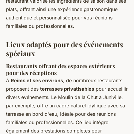
restaurant valorise les ingrédients de saison dans ses
plats, offrant ainsi une expérience gastronomique
authentique et personnalisée pour vos réunions
familiales ou professionnelles.
Lieux adaptés pour des événements
spéciaux
Restaurants offrant des espaces extérieurs
pour des réceptions
À
Reims et ses environs
, de nombreux restaurants
proposent des
terrasses privatisables
pour accueillir
divers événements. Le Moulin de la Chut à Juniville,
par exemple, offre un cadre naturel idyllique avec sa
terrasse en bord d'eau, idéale pour des réunions
familiales ou professionnelles. Ce lieu intègre
également des prestations complètes pour