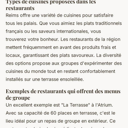
Types de cuisines proposées dans les
restaurants
Reims offre une variété de cuisines pour satisfaire
tous les palais. Que vous aimiez les plats traditionnels
français ou les saveurs internationales, vous
trouverez votre bonheur. Les restaurants de la région
mettent fréquemment en avant des produits frais et
locaux, garantissant des plats savoureux. La diversité
des options propose aux groupes d'expérimenter des
cuisines du monde tout en restant confortablement
installés sur une terrasse ensoleillée.
Exemples de restaurants qui offrent des menus
de groupe
Un excellent exemple est "La Terrasse" à l'Atrium.
Avec sa capacité de 60 places en terrasse, c'est le
lieu idéal pour un repas de groupe en extérieur. Ce