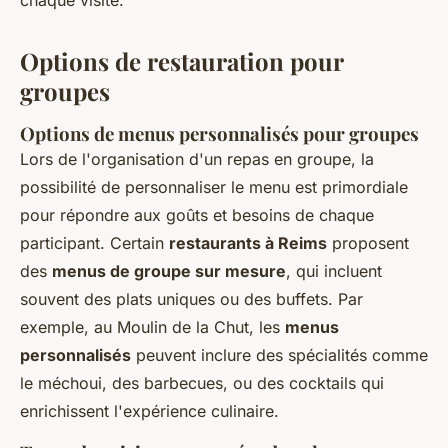
chaque visite.
Options de restauration pour
groupes
Options de menus personnalisés pour groupes
Lors de l'organisation d'un repas en groupe, la
possibilité de personnaliser le menu est primordiale
pour répondre aux goûts et besoins de chaque
participant. Certain
restaurants à Reims
proposent
des
menus de groupe sur mesure
, qui incluent
souvent des plats uniques ou des buffets. Par
exemple, au Moulin de la Chut, les
menus
personnalisés
peuvent inclure des spécialités comme
le méchoui, des barbecues, ou des cocktails qui
enrichissent l'expérience culinaire.