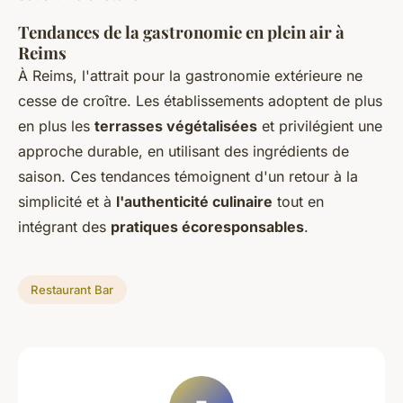
Tendances de la gastronomie en plein air à
Reims
À Reims, l'attrait pour la gastronomie extérieure ne
cesse de croître. Les établissements adoptent de plus
en plus les
terrasses végétalisées
et privilégient une
approche durable, en utilisant des ingrédients de
saison. Ces tendances témoignent d'un retour à la
simplicité et à
l'authenticité culinaire
tout en
intégrant des
pratiques écoresponsables
.
Restaurant Bar