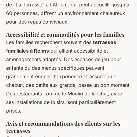
de "La Terrasse" à l'Atrium, qui peut accueillir jusqu'à
60 personnes, offrent un environnement chaleureux
pour des repas conviviaux.
Accessibilité et commodités pour les familles
Les familles recherchent souvent des
terrasses
familiales à Reims
qui allient accessibilité et
aménagements adaptés. Des espaces de jeu pour
enfants ou des menus spécifiques peuvent
grandement enrichir l'expérience et assurer que
chacun, des petits aux grands, passe un bon moment.
Des restaurants comme le Moulin de la Chut, avec
ses installations de loisirs, sont particulièrement
prisés.
Avis et recommandations des clients sur les
terrasses