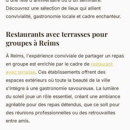
d'une fête d'anniversaire ou d'un séminaire.
Découvrez une sélection de lieux qui allient
convivialité, gastronomie locale et cadre enchanteur.
Restaurants avec terrasses pour
groupes à Reims
À Reims, l'expérience conviviale de partager un repas
en groupe est enrichie par le cadre de
restaurant
avec terrasse
. Ces établissements offrent des
espaces extérieurs où toute la beauté de la ville
s'intègre à une gastronomie savoureuse. La lumière
du soleil joue un rôle essentiel, créant une ambiance
agréable pour des repas détendus, que ce soit pour
des réunions professionnelles ou des retrouvailles
entre amis.