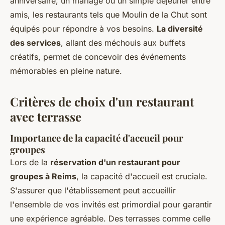
anniversaire, un mariage ou un simple déjeuner entre
amis, les restaurants tels que Moulin de la Chut sont
équipés pour répondre à vos besoins.
La diversité
des services
, allant des méchouis aux buffets
créatifs, permet de concevoir des événements
mémorables en pleine nature.
Critères de choix d'un restaurant
avec terrasse
Importance de la capacité d'accueil pour
groupes
Lors de la
réservation d'un restaurant pour
groupes à Reims
, la capacité d'accueil est cruciale.
S'assurer que l'établissement peut accueillir
l'ensemble de vos invités est primordial pour garantir
une expérience agréable. Des terrasses comme celle