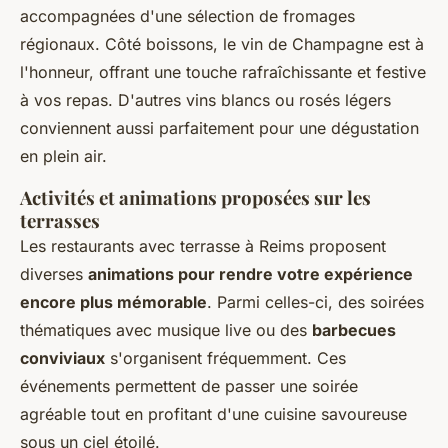
accompagnées d'une sélection de fromages
régionaux. Côté boissons, le vin de Champagne est à
l'honneur, offrant une touche rafraîchissante et festive
à vos repas. D'autres vins blancs ou rosés légers
conviennent aussi parfaitement pour une dégustation
en plein air.
Activités et animations proposées sur les
terrasses
Les restaurants avec terrasse à Reims proposent
diverses
animations pour rendre votre expérience
encore plus mémorable
. Parmi celles-ci, des soirées
thématiques avec musique live ou des
barbecues
conviviaux
s'organisent fréquemment. Ces
événements permettent de passer une soirée
agréable tout en profitant d'une cuisine savoureuse
sous un ciel étoilé.