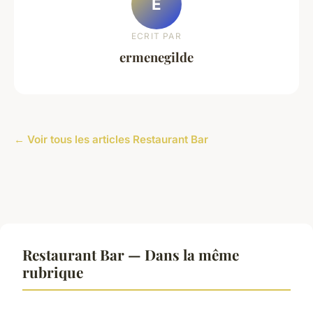
E
ECRIT PAR
ermenegilde
← Voir tous les articles Restaurant Bar
Restaurant Bar — Dans la même
rubrique