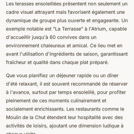
Les terasses ensoleillées présentent non seulement un
cadre visuel attrayant mais favorisent également une
dynamique de groupe plus ouverte et engageante. Un
exemple notable est "La Terrasse" à l'Atrium, capable
d'accueillir jusqu'à 60 convives dans un
environnement chaleureux et amical. Ce lieu met en
avant l'utilisation d'ingrédients de saison, garantissant
fraîcheur et qualité dans chaque plat préparé.
Que vous planifiez un déjeuner rapide ou un dîner
d'été relaxant, il est souvent recommandé de réserver
à l'avance, surtout par temps ensoleillé, pour profiter
pleinement de ces moments culinairement et
socialement enrichissants. Les restaurants comme le
Moulin de la Chut étendent leur hospitalité avec des
activités de loisirs, ajoutant une dimension ludique à