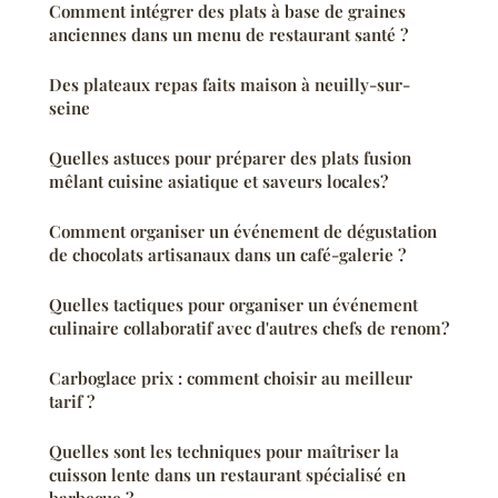
Comment intégrer des plats à base de graines
anciennes dans un menu de restaurant santé ?
Des plateaux repas faits maison à neuilly-sur-
seine
Quelles astuces pour préparer des plats fusion
mêlant cuisine asiatique et saveurs locales?
Comment organiser un événement de dégustation
de chocolats artisanaux dans un café-galerie ?
Quelles tactiques pour organiser un événement
culinaire collaboratif avec d'autres chefs de renom?
Carboglace prix : comment choisir au meilleur
tarif ?
Quelles sont les techniques pour maîtriser la
cuisson lente dans un restaurant spécialisé en