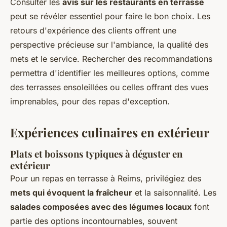
Consulter les
avis sur les restaurants en terrasse
peut se révéler essentiel pour faire le bon choix. Les
retours d'expérience des clients offrent une
perspective précieuse sur l'ambiance, la qualité des
mets et le service. Rechercher des recommandations
permettra d'identifier les meilleures options, comme
des terrasses ensoleillées ou celles offrant des vues
imprenables, pour des repas d'exception.
Expériences culinaires en extérieur
Plats et boissons typiques à déguster en
extérieur
Pour un repas en terrasse à Reims, privilégiez des
mets qui évoquent la fraîcheur
et la saisonnalité. Les
salades composées avec des légumes locaux
font
partie des options incontournables, souvent