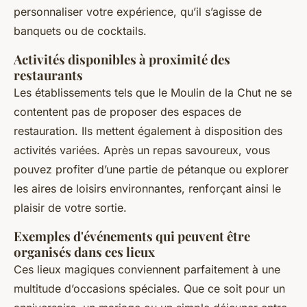
personnaliser votre expérience, qu’il s’agisse de
banquets ou de cocktails.
Activités disponibles à proximité des
restaurants
Les établissements tels que le Moulin de la Chut ne se
contentent pas de proposer des espaces de
restauration. Ils mettent également à disposition des
activités variées. Après un repas savoureux, vous
pouvez profiter d’une partie de pétanque ou explorer
les aires de loisirs environnantes, renforçant ainsi le
plaisir de votre sortie.
Exemples d'événements qui peuvent être
organisés dans ces lieux
Ces lieux magiques conviennent parfaitement à une
multitude d’occasions spéciales. Que ce soit pour un