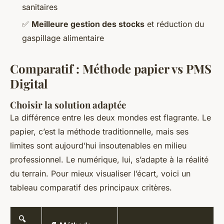
sanitaires
✅
Meilleure gestion des stocks
et réduction du
gaspillage alimentaire
Comparatif : Méthode papier vs PMS
Digital
Choisir la solution adaptée
La différence entre les deux mondes est flagrante. Le
papier, c’est la méthode traditionnelle, mais ses
limites sont aujourd’hui insoutenables en milieu
professionnel. Le numérique, lui, s’adapte à la réalité
du terrain. Pour mieux visualiser l’écart, voici un
tableau comparatif des principaux critères.
🔍