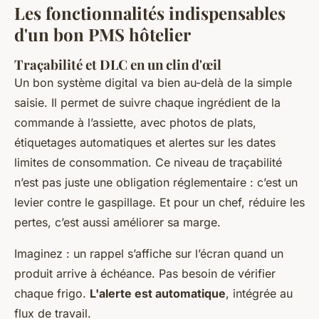
Les fonctionnalités indispensables
d'un bon PMS hôtelier
Traçabilité et DLC en un clin d'œil
Un bon système digital va bien au-delà de la simple
saisie. Il permet de suivre chaque ingrédient de la
commande à l’assiette, avec photos de plats,
étiquetages automatiques et alertes sur les dates
limites de consommation. Ce niveau de traçabilité
n’est pas juste une obligation réglementaire : c’est un
levier contre le gaspillage. Et pour un chef, réduire les
pertes, c’est aussi améliorer sa marge.
Imaginez : un rappel s’affiche sur l’écran quand un
produit arrive à échéance. Pas besoin de vérifier
chaque frigo.
L'alerte est automatique
, intégrée au
flux de travail.