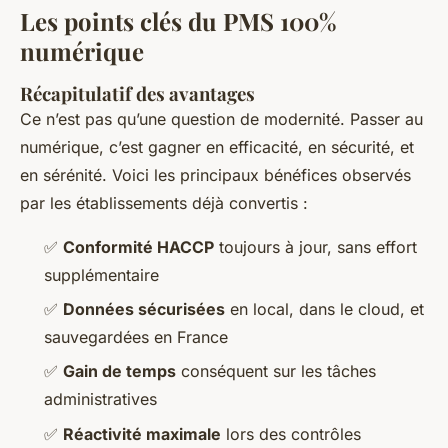
Les points clés du PMS 100%
numérique
Récapitulatif des avantages
Ce n’est pas qu’une question de modernité. Passer au
numérique, c’est gagner en efficacité, en sécurité, et
en sérénité. Voici les principaux bénéfices observés
par les établissements déjà convertis :
✅
Conformité HACCP
toujours à jour, sans effort
supplémentaire
✅
Données sécurisées
en local, dans le cloud, et
sauvegardées en France
✅
Gain de temps
conséquent sur les tâches
administratives
✅
Réactivité maximale
lors des contrôles