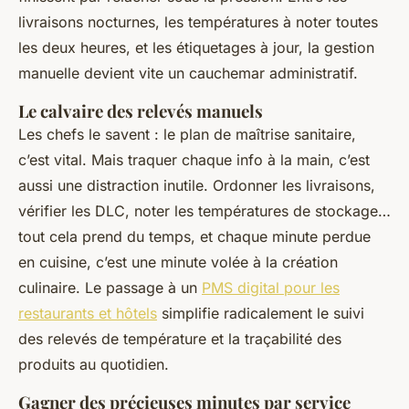
livraisons nocturnes, les températures à noter toutes
les deux heures, et les étiquetages à jour, la gestion
manuelle devient vite un cauchemar administratif.
Le calvaire des relevés manuels
Les chefs le savent : le plan de maîtrise sanitaire,
c’est vital. Mais traquer chaque info à la main, c’est
aussi une distraction inutile. Ordonner les livraisons,
vérifier les DLC, noter les températures de stockage…
tout cela prend du temps, et chaque minute perdue
en cuisine, c’est une minute volée à la création
culinaire. Le passage à un
PMS digital pour les
restaurants et hôtels
simplifie radicalement le suivi
des relevés de température et la traçabilité des
produits au quotidien.
Gagner des précieuses minutes par service