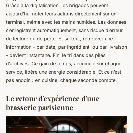
Grâce à la digitalisation, les brigades peuvent
aujourd’hui noter leurs actions directement sur un
terminal, même avec les mains humides. Les données
s’enregistrent automatiquement, sans risque d’erreur
de lecture ou de perte. Et surtout, retrouver une
information - par date, par ingrédient, ou par livraison
- devient instantané. Fini le tri dans des piles
d’archives. Ce gain de temps, accumulé sur chaque
service, libère une énergie considérable. Et ce n’est
pas anodin : en cuisine, chaque seconde compte.
Le retour d'expérience d'une
brasserie parisienne