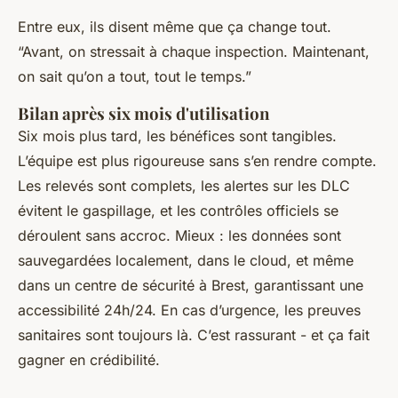
Entre eux, ils disent même que ça change tout.
“Avant, on stressait à chaque inspection. Maintenant,
on sait qu’on a tout, tout le temps.”
Bilan après six mois d'utilisation
Six mois plus tard, les bénéfices sont tangibles.
L’équipe est plus rigoureuse sans s’en rendre compte.
Les relevés sont complets, les alertes sur les DLC
évitent le gaspillage, et les contrôles officiels se
déroulent sans accroc. Mieux : les données sont
sauvegardées localement, dans le cloud, et même
dans un centre de sécurité à Brest, garantissant une
accessibilité 24h/24. En cas d’urgence, les preuves
sanitaires sont toujours là. C’est rassurant - et ça fait
gagner en crédibilité.