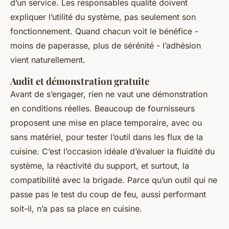
d’un service. Les responsables qualité doivent
expliquer l’utilité du système, pas seulement son
fonctionnement. Quand chacun voit le bénéfice -
moins de paperasse, plus de sérénité - l’adhésion
vient naturellement.
Audit et démonstration gratuite
Avant de s’engager, rien ne vaut une démonstration
en conditions réelles. Beaucoup de fournisseurs
proposent une mise en place temporaire, avec ou
sans matériel, pour tester l’outil dans les flux de la
cuisine. C’est l’occasion idéale d’évaluer la fluidité du
système, la réactivité du support, et surtout, la
compatibilité avec la brigade. Parce qu’un outil qui ne
passe pas le test du coup de feu, aussi performant
soit-il, n’a pas sa place en cuisine.