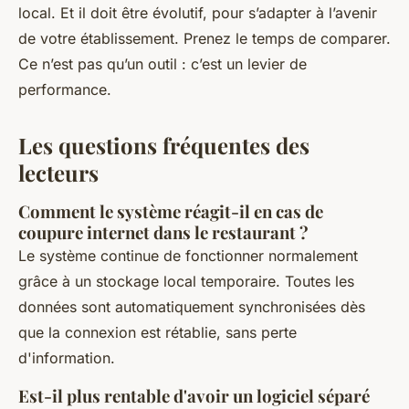
local. Et il doit être évolutif, pour s’adapter à l’avenir
de votre établissement. Prenez le temps de comparer.
Ce n’est pas qu’un outil : c’est un levier de
performance.
Les questions fréquentes des
lecteurs
Comment le système réagit-il en cas de
coupure internet dans le restaurant ?
Le système continue de fonctionner normalement
grâce à un stockage local temporaire. Toutes les
données sont automatiquement synchronisées dès
que la connexion est rétablie, sans perte
d'information.
Est-il plus rentable d'avoir un logiciel séparé