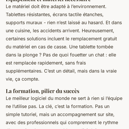
Le matériel doit être adapté à l’environnement.
Tablettes résistantes, écrans tactile étanches,
supports muraux - rien n’est laissé au hasard. Et dans
une cuisine, les accidents arrivent. Heureusement,
certaines solutions incluent le remplacement gratuit
du matériel en cas de casse. Une tablette tombée
dans la plonge ? Pas de quoi fouetter un chat : elle
est remplacée rapidement, sans frais
supplémentaires. C’est un détail, mais dans la vraie
vie, ça compte.
La formation, pilier du succès
Le meilleur logiciel du monde ne sert à rien si l’équipe
ne l’utilise pas. La clé, c’est la formation. Pas un
simple tutoriel, mais un accompagnement sur site,
avec des professionnels qui comprennent le rythme