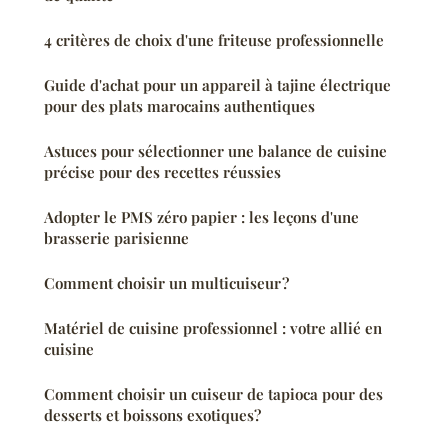
4 critères de choix d'une friteuse professionnelle
Guide d'achat pour un appareil à tajine électrique
pour des plats marocains authentiques
Astuces pour sélectionner une balance de cuisine
précise pour des recettes réussies
Adopter le PMS zéro papier : les leçons d'une
brasserie parisienne
Comment choisir un multicuiseur ?
Matériel de cuisine professionnel : votre allié en
cuisine
Comment choisir un cuiseur de tapioca pour des
desserts et boissons exotiques?