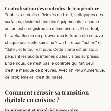
Centralisation des contrôles de température
Tout est centralisé. Relevés de froid, nettoyages des
surfaces, désinfections des équipements - chaque
action est enregistrée au même endroit. Et surtout,
filtrable. Besoin de prouver que le four a été nettoyé
chaque jour cette semaine ? Un filtre par “action” et
“date”, et le tour est joué. Cette clarté est un atout
pendant les audits internes ou les visites surprises.
Entre nous, ce n’est pas le contrôle qui fait peur :
c’est le manque de preuves. Avec un PMS numérique,
ce problème-là, c’est du passé.
Comment réussir sa transition
digitale en cuisine ?
Équipement et matériel nécessaire