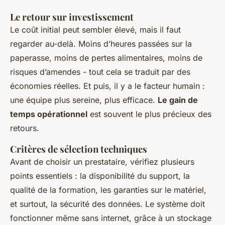
Le retour sur investissement
Le coût initial peut sembler élevé, mais il faut
regarder au-delà. Moins d’heures passées sur la
paperasse, moins de pertes alimentaires, moins de
risques d’amendes - tout cela se traduit par des
économies réelles. Et puis, il y a le facteur humain :
une équipe plus sereine, plus efficace.
Le gain de
temps opérationnel
est souvent le plus précieux des
retours.
Critères de sélection techniques
Avant de choisir un prestataire, vérifiez plusieurs
points essentiels : la disponibilité du support, la
qualité de la formation, les garanties sur le matériel,
et surtout, la sécurité des données. Le système doit
fonctionner même sans internet, grâce à un stockage