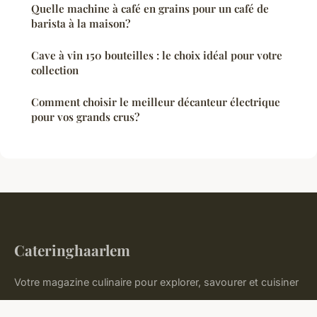
Quelle machine à café en grains pour un café de
barista à la maison?
Cave à vin 150 bouteilles : le choix idéal pour votre
collection
Comment choisir le meilleur décanteur électrique
pour vos grands crus?
Cateringhaarlem
Votre magazine culinaire pour explorer, savourer et cuisiner