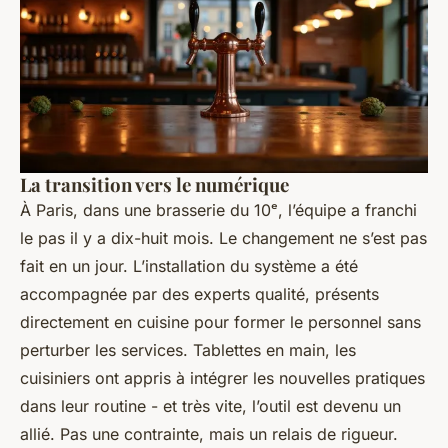
La transition vers le numérique
À Paris, dans une brasserie du 10ᵉ, l’équipe a franchi
le pas il y a dix-huit mois. Le changement ne s’est pas
fait en un jour. L’installation du système a été
accompagnée par des experts qualité, présents
directement en cuisine pour former le personnel sans
perturber les services. Tablettes en main, les
cuisiniers ont appris à intégrer les nouvelles pratiques
dans leur routine - et très vite, l’outil est devenu un
allié. Pas une contrainte, mais un relais de rigueur.