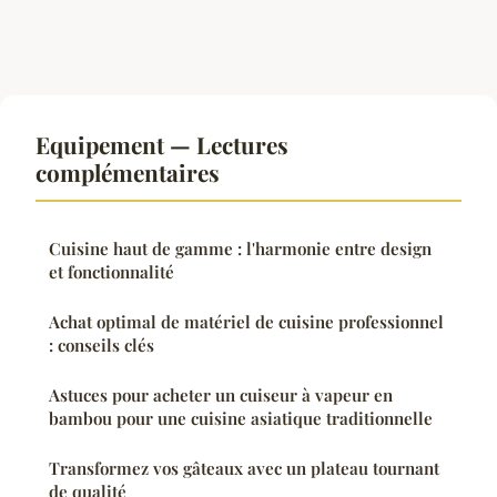
Equipement — Lectures
complémentaires
Cuisine haut de gamme : l'harmonie entre design
et fonctionnalité
Achat optimal de matériel de cuisine professionnel
: conseils clés
Astuces pour acheter un cuiseur à vapeur en
bambou pour une cuisine asiatique traditionnelle
Transformez vos gâteaux avec un plateau tournant
de qualité