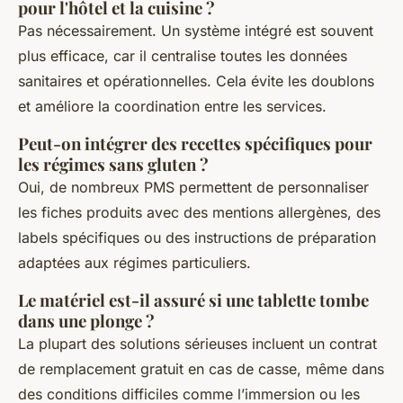
pour l'hôtel et la cuisine ?
Pas nécessairement. Un système intégré est souvent
plus efficace, car il centralise toutes les données
sanitaires et opérationnelles. Cela évite les doublons
et améliore la coordination entre les services.
Peut-on intégrer des recettes spécifiques pour
les régimes sans gluten ?
Oui, de nombreux PMS permettent de personnaliser
les fiches produits avec des mentions allergènes, des
labels spécifiques ou des instructions de préparation
adaptées aux régimes particuliers.
Le matériel est-il assuré si une tablette tombe
dans une plonge ?
La plupart des solutions sérieuses incluent un contrat
de remplacement gratuit en cas de casse, même dans
des conditions difficiles comme l’immersion ou les