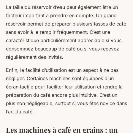
La taille du
réservoir d’eau
peut également être un
facteur important à prendre en compte. Un grand
réservoir permet de préparer plusieurs tasses de café
sans avoir à le remplir fréquemment. C’est une
caractéristique particulièrement appréciable si vous
consommez beaucoup de café ou si vous recevez
régulièrement des invités.
Enfin, la facilité d’utilisation est un aspect à ne pas
négliger. Certaines machines sont équipées d’un
écran tactile
pour faciliter leur utilisation et rendre la
préparation du café encore plus intuitive. C’est un
plus non négligeable, surtout si vous êtes novice dans
l’art du café.
Les machines à café en grains : un