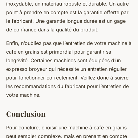
inoxydable
, un matériau robuste et durable. Un autre
point à prendre en compte est la garantie offerte par
le fabricant. Une garantie longue durée est un gage
de confiance dans la qualité du produit.
Enfin, n’oubliez pas que l’entretien de votre machine à
café en grains est primordial pour garantir sa
longévité. Certaines machines sont équipées d’un
expresso broyeur
qui nécessite un entretien régulier
pour fonctionner correctement. Veillez donc à suivre
les recommandations du fabricant pour l’entretien de
votre machine.
Conclusion
Pour conclure, choisir une
machine à café en grains
peut sembler complexe, mais en prenant en compte