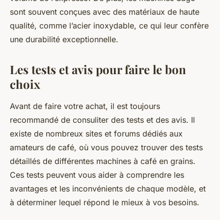
sont souvent conçues avec des matériaux de haute
qualité, comme l’acier inoxydable, ce qui leur confère
une durabilité exceptionnelle.
Les tests et avis pour faire le bon
choix
Avant de faire votre
achat
, il est toujours
recommandé de consuliter des
tests
et des avis. Il
existe de nombreux sites et forums dédiés aux
amateurs de café, où vous pouvez trouver des tests
détaillés de différentes machines à café en grains.
Ces tests peuvent vous aider à comprendre les
avantages et les inconvénients de chaque modèle, et
à déterminer lequel répond le mieux à vos besoins.