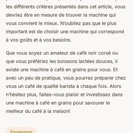
les différents critères présentés dans cet article, vous
devriez être en mesure de trouver la machine qui
vous convient le mieux. N’oubliez pas que le plus
important est de choisir une machine qui correspond
à vos goûts et à vos besoins.
Que vous soyez un amateur de café noir corsé ou
que vous préfériez les boissons lactées douces, il
existe une machine à café en grains pour vous. Et
avec un peu de pratique, vous pourrez préparer chez
vous un café de
qualité barista
à chaque fois. Alors
n’hésitez plus, faites-vous plaisir et investissez dans
une machine à café en grains pour savourer le
meilleur du café à la maison!
Equipement