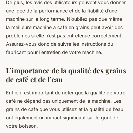
De plus, les avis des utilisateurs peuvent vous donner
une idée de la performance et de la fiabilité d’une
machine sur le long terme. N’oubliez pas que même
la meilleure machine à café en grains peut avoir des
problèmes si elle n’est pas entretenue correctement.
Assurez-vous donc de suivre les instructions du
fabricant pour l’entretien de votre machine.
L’importance de la qualité des grains
de café et de l’eau
Enfin, il est important de noter que la qualité de votre
café ne dépend pas uniquement de la machine. Les
grains de café
que vous utilisez et la qualité de l’
eau
ont également un impact significatif sur le goût de
votre boisson.