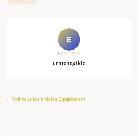
E
ECRIT PAR
ermenegilde
← Voir tous les articles Equipement