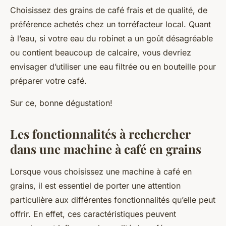
Choisissez des grains de café frais et de qualité, de
préférence achetés chez un torréfacteur local. Quant
à l’eau, si votre eau du robinet a un goût désagréable
ou contient beaucoup de calcaire, vous devriez
envisager d’utiliser une eau filtrée ou en bouteille pour
préparer votre café.
Sur ce, bonne dégustation!
Les fonctionnalités à rechercher
dans une machine à café en grains
Lorsque vous choisissez une
machine à café en
grains
, il est essentiel de porter une attention
particulière aux différentes fonctionnalités qu’elle peut
offrir. En effet, ces caractéristiques peuvent