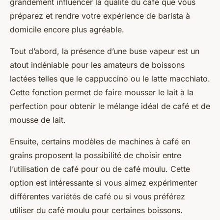
grandement influencer la qualité du café que vous
préparez et rendre votre expérience de barista à
domicile encore plus agréable.
Tout d’abord, la présence d’une
buse vapeur
est un
atout indéniable pour les amateurs de
boissons
lactées
telles que le cappuccino ou le latte macchiato.
Cette fonction permet de faire mousser le lait à la
perfection pour obtenir le mélange idéal de café et de
mousse de lait.
Ensuite, certains modèles de machines à café en
grains proposent la possibilité de choisir entre
l’utilisation de
café pour
ou de
café moulu
. Cette
option est intéressante si vous aimez expérimenter
différentes variétés de café ou si vous préférez
utiliser du café moulu pour certaines boissons.