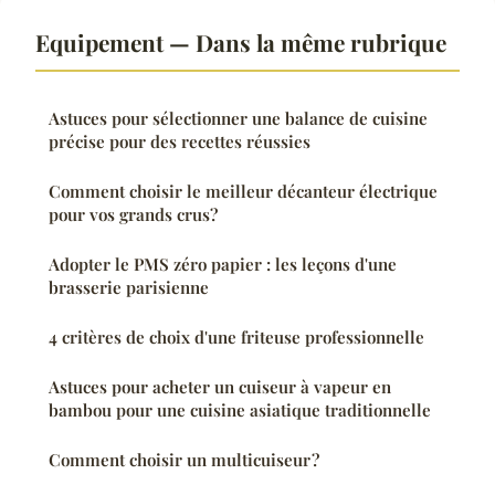
Equipement — Dans la même rubrique
Astuces pour sélectionner une balance de cuisine
précise pour des recettes réussies
Comment choisir le meilleur décanteur électrique
pour vos grands crus?
Adopter le PMS zéro papier : les leçons d'une
brasserie parisienne
4 critères de choix d'une friteuse professionnelle
Astuces pour acheter un cuiseur à vapeur en
bambou pour une cuisine asiatique traditionnelle
Comment choisir un multicuiseur ?