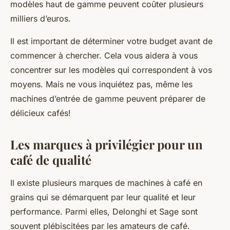
modèles haut de gamme peuvent coûter plusieurs
milliers d’euros.
Il est important de déterminer votre budget avant de
commencer à chercher. Cela vous aidera à vous
concentrer sur les modèles qui correspondent à vos
moyens. Mais ne vous inquiétez pas, même les
machines d’entrée de gamme peuvent préparer de
délicieux cafés!
Les marques à privilégier pour un
café de qualité
Il existe plusieurs marques de machines à café en
grains qui se démarquent par leur
qualité
et leur
performance. Parmi elles,
Delonghi
et
Sage
sont
souvent plébiscitées par les amateurs de café.