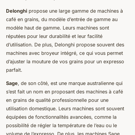
Delonghi
propose une large gamme de machines à
café en grains, du modèle d’entrée de gamme au
modèle haut de gamme. Leurs machines sont
réputées pour leur durabilité et leur facilité
d’utilisation. De plus, Delonghi propose souvent des
machines avec broyeur intégré, ce qui vous permet
d’ajuster la mouture de vos grains pour un expresso
parfait.
Sage
, de son côté, est une marque australienne qui
s’est fait un nom en proposant des machines à café
en grains de qualité professionnelle pour une
utilisation domestique. Leurs machines sont souvent
équipées de fonctionnalités avancées, comme la
possibilité de régler la température de l’eau ou le
volume de l’expresso. De plus, les machines Sage