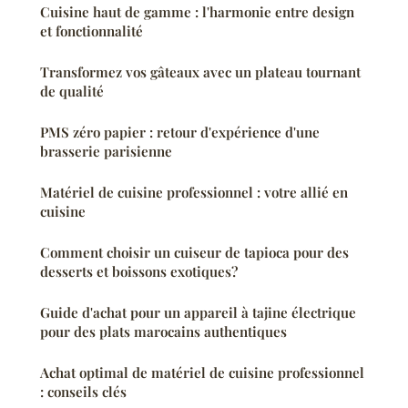
Cuisine haut de gamme : l'harmonie entre design
et fonctionnalité
Transformez vos gâteaux avec un plateau tournant
de qualité
PMS zéro papier : retour d'expérience d'une
brasserie parisienne
Matériel de cuisine professionnel : votre allié en
cuisine
Comment choisir un cuiseur de tapioca pour des
desserts et boissons exotiques?
Guide d'achat pour un appareil à tajine électrique
pour des plats marocains authentiques
Achat optimal de matériel de cuisine professionnel
: conseils clés