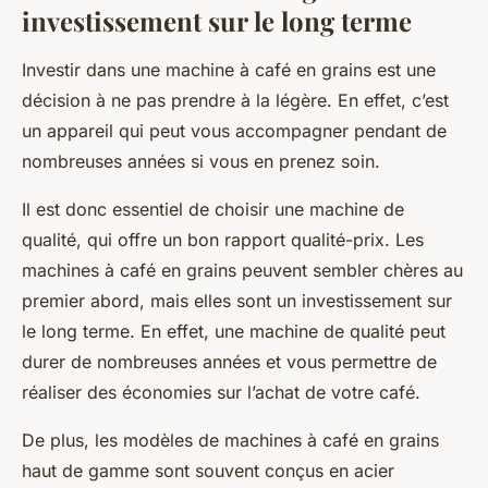
investissement sur le long terme
Investir dans une
machine à café en grains
est une
décision à ne pas prendre à la légère. En effet, c’est
un appareil qui peut vous accompagner pendant de
nombreuses années si vous en prenez soin.
Il est donc essentiel de choisir une machine de
qualité, qui offre un bon
rapport qualité-prix
. Les
machines à café en grains peuvent sembler chères au
premier abord, mais elles sont un investissement sur
le long terme. En effet, une machine de qualité peut
durer de nombreuses années et vous permettre de
réaliser des économies sur l’achat de votre café.
De plus, les modèles de machines à café en grains
haut de gamme sont souvent conçus en
acier