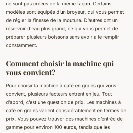
ne sont pas créées de la même façon. Certains
modèles sont équipés d’un
broyeur
, qui vous permet
de régler la finesse de la mouture. D’autres ont un
réservoir d’
eau
plus grand, ce qui vous permet de
préparer plusieurs
boissons
sans avoir à le remplir
constamment.
Comment choisir la machine qui
vous convient?
Pour choisir la machine à café en grains qui vous
convient, plusieurs facteurs entrent en jeu. Tout
d’abord, c’est une question de
prix
. Les machines à
café en grains varient considérablement en termes de
prix. Vous pouvez trouver des machines d’entrée de
gamme
pour environ 100 euros, tandis que les