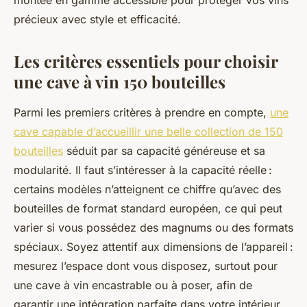
montée en gamme accessible pour protéger vos vins
précieux avec style et efficacité.
Les critères essentiels pour choisir
une cave à vin 150 bouteilles
Parmi les premiers critères à prendre en compte,
une
cave capable d’accueillir une belle collection de 150
bouteilles
séduit par sa capacité généreuse et sa
modularité. Il faut s’intéresser à la capacité réelle :
certains modèles n’atteignent ce chiffre qu’avec des
bouteilles de format standard européen, ce qui peut
varier si vous possédez des magnums ou des formats
spéciaux. Soyez attentif aux dimensions de l’appareil :
mesurez l’espace dont vous disposez, surtout pour
une cave à vin encastrable ou à poser, afin de
garantir une intégration parfaite dans votre intérieur.