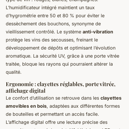
L’humidificateur intégré maintient un taux
d’hygrométrie entre 50 et 80 % pour éviter le
dessèchement des bouchons, synonyme de
vieillissement contrôlé. Le système
anti-vibration
protège les vins des secousses, freinant le
développement de dépôts et optimisant l’évolution
aromatique. La sécurité UV, grâce à une porte vitrée
traitée, bloque les rayons qui pourraient altérer la
qualité.
Ergonomie : clayettes réglables, porte vitrée,
affichage digital
Le confort d’utilisation se retrouve dans les
clayettes
amovibles en bois
, adaptées aux différentes formes
de bouteilles et permettant un accès facile.
L’affichage digital offre une lecture précise des