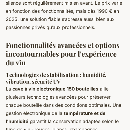
silence sont régulièrement mis en avant. Le prix varie
en fonction des fonctionnalités, mais dès 1990 € en
2025, une solution fiable s’adresse aussi bien aux
passionnés privés qu’aux professionnels.
Fonctionnalités avancées et options
incontournables pour l’expérience
du vin
Technologies de stabilisation : humidité,
vibration, sécurité UV
La
cave à vin électronique 150 bouteilles
allie
plusieurs technologies avancées pour préserver
chaque bouteille dans des conditions optimales. Une
gestion électronique de la
température et de
l’humidité
garantit la conservation adaptée selon le
type de vin : rouges, blancs, champagnes.