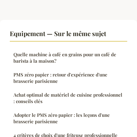
Equipement — Sur le même sujet
Quelle machine à café en grains pour un café de
barista à la maison?
PMS zéro papier : retour d'expérience d'une
brasserie parisienne
Achat optimal de matériel de cuisine professionnel
: conseils clés
Adopter le PMS zéro papier : les leçons d'une
brasserie parisienne
4 critères de choix d'une friteuse professionnelle