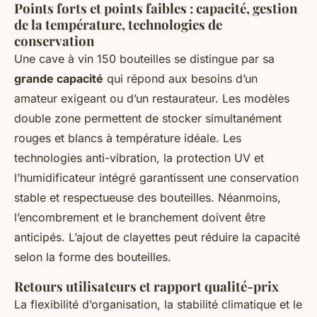
Points forts et points faibles : capacité, gestion
de la température, technologies de
conservation
Une cave à vin 150 bouteilles se distingue par sa
grande capacité
qui répond aux besoins d’un
amateur exigeant ou d’un restaurateur. Les modèles
double zone permettent de stocker simultanément
rouges et blancs à température idéale. Les
technologies anti-vibration, la protection UV et
l’humidificateur intégré garantissent une conservation
stable et respectueuse des bouteilles. Néanmoins,
l’encombrement et le branchement doivent être
anticipés. L’ajout de clayettes peut réduire la capacité
selon la forme des bouteilles.
Retours utilisateurs et rapport qualité-prix
La flexibilité d’organisation, la stabilité climatique et le