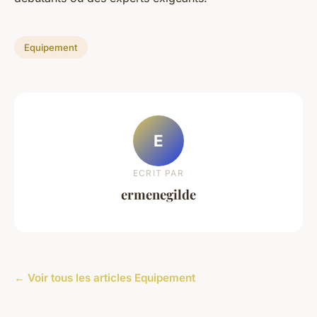
Equipement
E
ECRIT PAR
ermenegilde
← Voir tous les articles Equipement