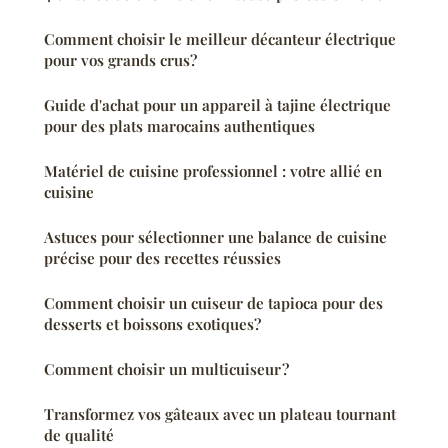
Comment choisir le meilleur décanteur électrique
pour vos grands crus?
Guide d'achat pour un appareil à tajine électrique
pour des plats marocains authentiques
Matériel de cuisine professionnel : votre allié en
cuisine
Astuces pour sélectionner une balance de cuisine
précise pour des recettes réussies
Comment choisir un cuiseur de tapioca pour des
desserts et boissons exotiques?
Comment choisir un multicuiseur ?
Transformez vos gâteaux avec un plateau tournant
de qualité