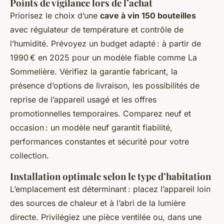
Points de vigilance lors de l’achat
Priorisez le choix d’une
cave à vin 150 bouteilles
avec régulateur de température et contrôle de
l’humidité. Prévoyez un budget adapté : à partir de
1990 € en 2025 pour un modèle fiable comme La
Sommelière. Vérifiez la garantie fabricant, la
présence d’options de livraison, les possibilités de
reprise de l’appareil usagé et les offres
promotionnelles temporaires. Comparez neuf et
occasion : un modèle neuf garantit fiabilité,
performances constantes et sécurité pour votre
collection.
Installation optimale selon le type d’habitation
L’emplacement est déterminant : placez l’appareil loin
des sources de chaleur et à l’abri de la lumière
directe. Privilégiez une pièce ventilée ou, dans une