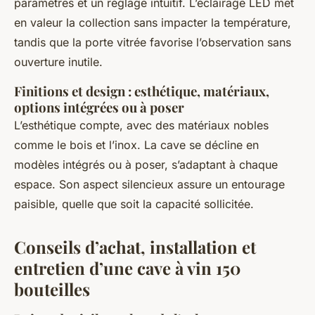
paramètres et un réglage intuitif. L’éclairage LED met
en valeur la collection sans impacter la température,
tandis que la porte vitrée favorise l’observation sans
ouverture inutile.
Finitions et design : esthétique, matériaux,
options intégrées ou à poser
L’esthétique compte, avec des matériaux nobles
comme le bois et l’inox. La cave se décline en
modèles intégrés ou à poser, s’adaptant à chaque
espace. Son aspect silencieux assure un entourage
paisible, quelle que soit la capacité sollicitée.
Conseils d’achat, installation et
entretien d’une cave à vin 150
bouteilles