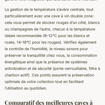
La gestion de la température s’avère centrale, tout
particulièrement avec une cave à vin double zone :
cela vous permet de stocker rouges d’un côté, blancs
ou champagnes de l’autre, chacun à la température
idéale recommandée (8–12°C pour les blancs et
rosés, 14–18°C pour les rouges). Vérifiez également
le contrôle de l’humidité, le niveau sonore pour
préserver la tranquillité chez vous, la consommation
énergétique ainsi que la présence de systèmes
antivibration et de sécurité (porte verrouillable, filtre à
charbon actif). Ces points assurent la préservation
optimale de votre collection tout en facilitant
l’utilisation au quotidien.
Comparatif des meilleures caves à