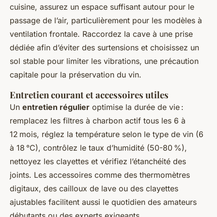
cuisine, assurez un espace suffisant autour pour le
passage de l’air, particulièrement pour les modèles à
ventilation frontale. Raccordez la cave à une prise
dédiée afin d’éviter des surtensions et choisissez un
sol stable pour limiter les vibrations, une précaution
capitale pour la préservation du vin.
Entretien courant et accessoires utiles
Un
entretien régulier
optimise la durée de vie :
remplacez les filtres à charbon actif tous les 6 à
12 mois, réglez la température selon le type de vin (6
à 18 °C), contrôlez le taux d’humidité (50-80 %),
nettoyez les clayettes et vérifiez l’étanchéité des
joints. Les accessoires comme des thermomètres
digitaux, des cailloux de lave ou des clayettes
ajustables facilitent aussi le quotidien des amateurs
débutants ou des experts exigeants.