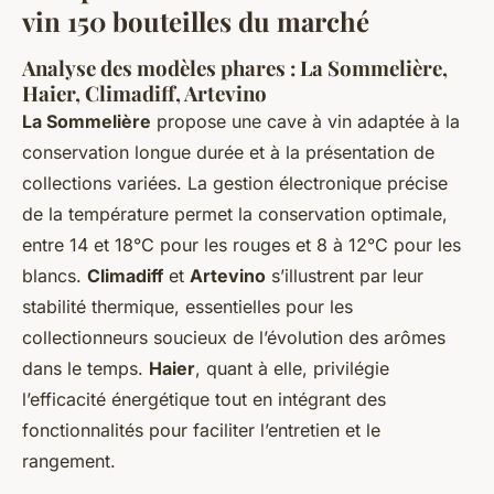
vin 150 bouteilles du marché
Analyse des modèles phares : La Sommelière,
Haier, Climadiff, Artevino
La Sommelière
propose une cave à vin adaptée à la
conservation longue durée et à la présentation de
collections variées. La gestion électronique précise
de la température permet la conservation optimale,
entre 14 et 18°C pour les rouges et 8 à 12°C pour les
blancs.
Climadiff
et
Artevino
s’illustrent par leur
stabilité thermique, essentielles pour les
collectionneurs soucieux de l’évolution des arômes
dans le temps.
Haier
, quant à elle, privilégie
l’efficacité énergétique tout en intégrant des
fonctionnalités pour faciliter l’entretien et le
rangement.