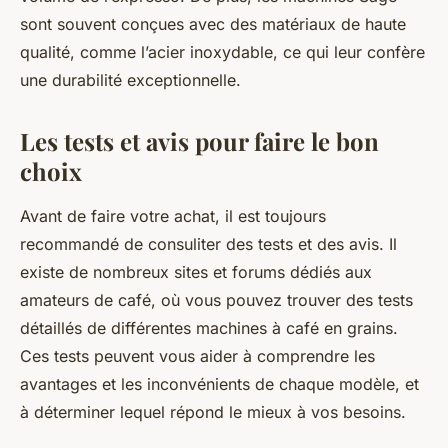
sont souvent conçues avec des matériaux de haute
qualité, comme l’acier inoxydable, ce qui leur confère
une durabilité exceptionnelle.
Les tests et avis pour faire le bon
choix
Avant de faire votre
achat
, il est toujours
recommandé de consuliter des
tests
et des avis. Il
existe de nombreux sites et forums dédiés aux
amateurs de café, où vous pouvez trouver des tests
détaillés de différentes machines à café en grains.
Ces tests peuvent vous aider à comprendre les
avantages et les inconvénients de chaque modèle, et
à déterminer lequel répond le mieux à vos besoins.