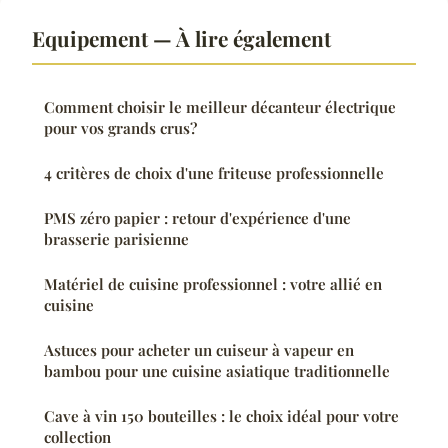
Equipement — À lire également
Comment choisir le meilleur décanteur électrique
pour vos grands crus?
4 critères de choix d'une friteuse professionnelle
PMS zéro papier : retour d'expérience d'une
brasserie parisienne
Matériel de cuisine professionnel : votre allié en
cuisine
Astuces pour acheter un cuiseur à vapeur en
bambou pour une cuisine asiatique traditionnelle
Cave à vin 150 bouteilles : le choix idéal pour votre
collection