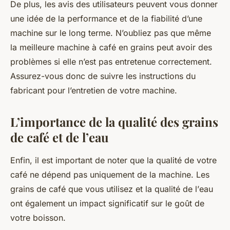
De plus, les avis des utilisateurs peuvent vous donner
une idée de la performance et de la fiabilité d’une
machine sur le long terme. N’oubliez pas que même
la meilleure machine à café en grains peut avoir des
problèmes si elle n’est pas entretenue correctement.
Assurez-vous donc de suivre les instructions du
fabricant pour l’entretien de votre machine.
L’importance de la qualité des grains
de café et de l’eau
Enfin, il est important de noter que la qualité de votre
café ne dépend pas uniquement de la machine. Les
grains de café
que vous utilisez et la qualité de l’
eau
ont également un impact significatif sur le goût de
votre boisson.