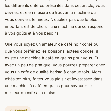
les différents critères présentés dans cet article, vous
devriez être en mesure de trouver la machine qui
vous convient le mieux. N’oubliez pas que le plus
important est de choisir une machine qui correspond
à vos goûts et à vos besoins.
Que vous soyez un amateur de café noir corsé ou
que vous préfériez les boissons lactées douces, il
existe une machine à café en grains pour vous. Et
avec un peu de pratique, vous pourrez préparer chez
vous un café de
qualité barista
à chaque fois. Alors
n’hésitez plus, faites-vous plaisir et investissez dans
une machine à café en grains pour savourer le
meilleur du café à la maison!
Equipement