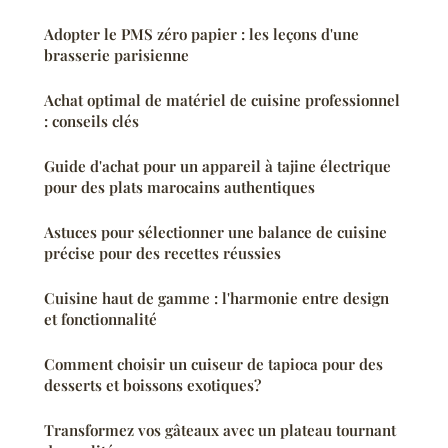
Adopter le PMS zéro papier : les leçons d'une
brasserie parisienne
Achat optimal de matériel de cuisine professionnel
: conseils clés
Guide d'achat pour un appareil à tajine électrique
pour des plats marocains authentiques
Astuces pour sélectionner une balance de cuisine
précise pour des recettes réussies
Cuisine haut de gamme : l'harmonie entre design
et fonctionnalité
Comment choisir un cuiseur de tapioca pour des
desserts et boissons exotiques?
Transformez vos gâteaux avec un plateau tournant