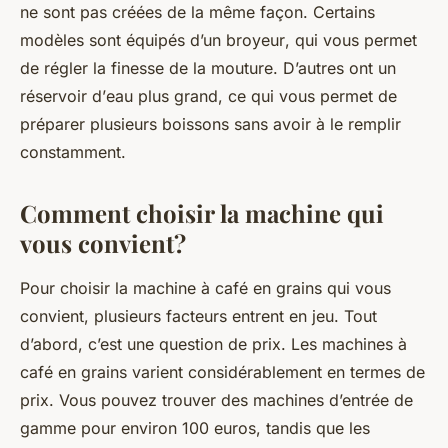
ne sont pas créées de la même façon. Certains
modèles sont équipés d’un
broyeur
, qui vous permet
de régler la finesse de la mouture. D’autres ont un
réservoir d’
eau
plus grand, ce qui vous permet de
préparer plusieurs
boissons
sans avoir à le remplir
constamment.
Comment choisir la machine qui
vous convient?
Pour choisir la machine à café en grains qui vous
convient, plusieurs facteurs entrent en jeu. Tout
d’abord, c’est une question de
prix
. Les machines à
café en grains varient considérablement en termes de
prix. Vous pouvez trouver des machines d’entrée de
gamme
pour environ 100 euros, tandis que les