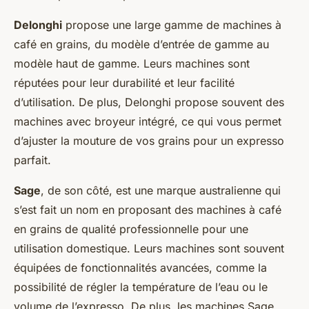
Delonghi
propose une large gamme de machines à
café en grains, du modèle d’entrée de gamme au
modèle haut de gamme. Leurs machines sont
réputées pour leur durabilité et leur facilité
d’utilisation. De plus, Delonghi propose souvent des
machines avec broyeur intégré, ce qui vous permet
d’ajuster la mouture de vos grains pour un expresso
parfait.
Sage
, de son côté, est une marque australienne qui
s’est fait un nom en proposant des machines à café
en grains de qualité professionnelle pour une
utilisation domestique. Leurs machines sont souvent
équipées de fonctionnalités avancées, comme la
possibilité de régler la température de l’eau ou le
volume de l’expresso. De plus, les machines Sage