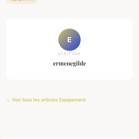
E
ECRIT PAR
ermenegilde
← Voir tous les articles Equipement