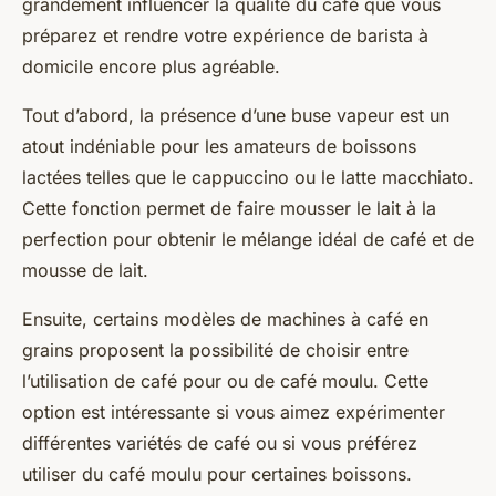
grandement influencer la qualité du café que vous
préparez et rendre votre expérience de barista à
domicile encore plus agréable.
Tout d’abord, la présence d’une
buse vapeur
est un
atout indéniable pour les amateurs de
boissons
lactées
telles que le cappuccino ou le latte macchiato.
Cette fonction permet de faire mousser le lait à la
perfection pour obtenir le mélange idéal de café et de
mousse de lait.
Ensuite, certains modèles de machines à café en
grains proposent la possibilité de choisir entre
l’utilisation de
café pour
ou de
café moulu
. Cette
option est intéressante si vous aimez expérimenter
différentes variétés de café ou si vous préférez
utiliser du café moulu pour certaines boissons.