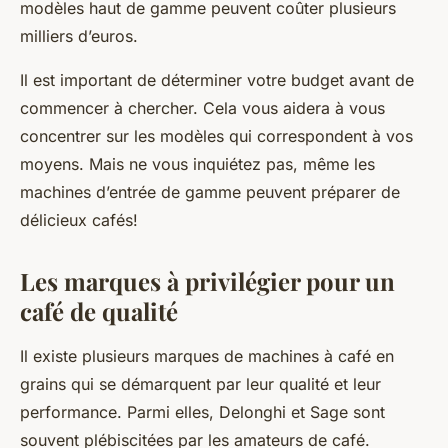
modèles haut de gamme peuvent coûter plusieurs
milliers d’euros.
Il est important de déterminer votre budget avant de
commencer à chercher. Cela vous aidera à vous
concentrer sur les modèles qui correspondent à vos
moyens. Mais ne vous inquiétez pas, même les
machines d’entrée de gamme peuvent préparer de
délicieux cafés!
Les marques à privilégier pour un
café de qualité
Il existe plusieurs marques de machines à café en
grains qui se démarquent par leur
qualité
et leur
performance. Parmi elles,
Delonghi
et
Sage
sont
souvent plébiscitées par les amateurs de café.