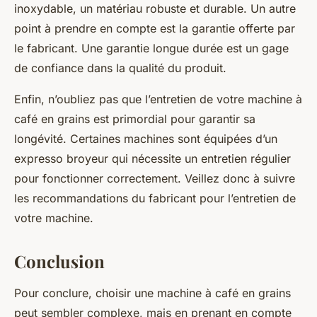
inoxydable
, un matériau robuste et durable. Un autre
point à prendre en compte est la garantie offerte par
le fabricant. Une garantie longue durée est un gage
de confiance dans la qualité du produit.
Enfin, n’oubliez pas que l’entretien de votre machine à
café en grains est primordial pour garantir sa
longévité. Certaines machines sont équipées d’un
expresso broyeur
qui nécessite un entretien régulier
pour fonctionner correctement. Veillez donc à suivre
les recommandations du fabricant pour l’entretien de
votre machine.
Conclusion
Pour conclure, choisir une
machine à café en grains
peut sembler complexe, mais en prenant en compte