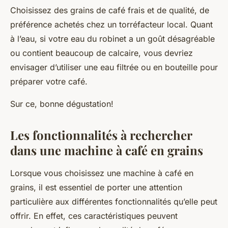
Choisissez des grains de café frais et de qualité, de
préférence achetés chez un torréfacteur local. Quant
à l’eau, si votre eau du robinet a un goût désagréable
ou contient beaucoup de calcaire, vous devriez
envisager d’utiliser une eau filtrée ou en bouteille pour
préparer votre café.
Sur ce, bonne dégustation!
Les fonctionnalités à rechercher
dans une machine à café en grains
Lorsque vous choisissez une
machine à café en
grains
, il est essentiel de porter une attention
particulière aux différentes fonctionnalités qu’elle peut
offrir. En effet, ces caractéristiques peuvent