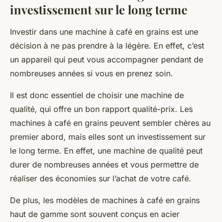
investissement sur le long terme
Investir dans une
machine à café en grains
est une
décision à ne pas prendre à la légère. En effet, c’est
un appareil qui peut vous accompagner pendant de
nombreuses années si vous en prenez soin.
Il est donc essentiel de choisir une machine de
qualité, qui offre un bon
rapport qualité-prix
. Les
machines à café en grains peuvent sembler chères au
premier abord, mais elles sont un investissement sur
le long terme. En effet, une machine de qualité peut
durer de nombreuses années et vous permettre de
réaliser des économies sur l’achat de votre café.
De plus, les modèles de machines à café en grains
haut de gamme sont souvent conçus en
acier