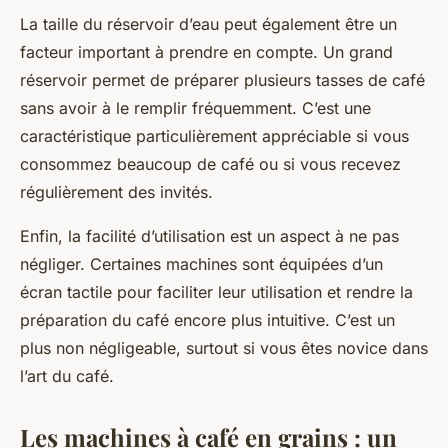
La taille du
réservoir d’eau
peut également être un
facteur important à prendre en compte. Un grand
réservoir permet de préparer plusieurs tasses de café
sans avoir à le remplir fréquemment. C’est une
caractéristique particulièrement appréciable si vous
consommez beaucoup de café ou si vous recevez
régulièrement des invités.
Enfin, la facilité d’utilisation est un aspect à ne pas
négliger. Certaines machines sont équipées d’un
écran tactile
pour faciliter leur utilisation et rendre la
préparation du café encore plus intuitive. C’est un
plus non négligeable, surtout si vous êtes novice dans
l’art du café.
Les machines à café en grains : un