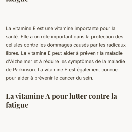
La vitamine E est une vitamine importante pour la
santé. Elle a un rôle important dans la protection des
cellules contre les dommages causés par les radicaux
libres. La vitamine E peut aider à prévenir la maladie
d'Alzheimer et à réduire les symptômes de la maladie
de Parkinson. La vitamine E est également connue
pour aider à prévenir le cancer du sein.
La vitamine A pour lutter contre la
fatigue