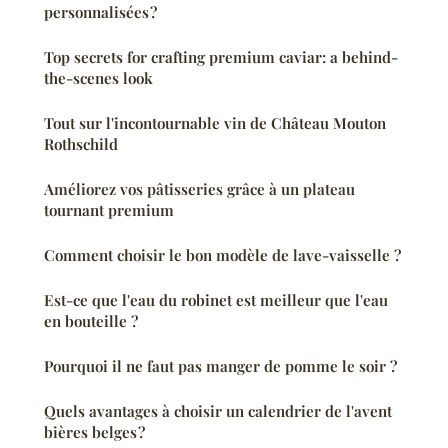
personnalisées ?
Top secrets for crafting premium caviar: a behind-
the-scenes look
Tout sur l'incontournable vin de Château Mouton
Rothschild
Améliorez vos pâtisseries grâce à un plateau
tournant premium
Comment choisir le bon modèle de lave-vaisselle ?
Est-ce que l'eau du robinet est meilleur que l'eau
en bouteille ?
Pourquoi il ne faut pas manger de pomme le soir ?
Quels avantages à choisir un calendrier de l'avent
bières belges ?