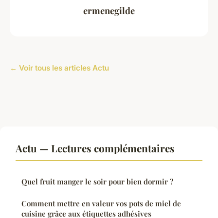
ermenegilde
← Voir tous les articles Actu
Actu — Lectures complémentaires
Quel fruit manger le soir pour bien dormir ?
Comment mettre en valeur vos pots de miel de
cuisine grâce aux étiquettes adhésives