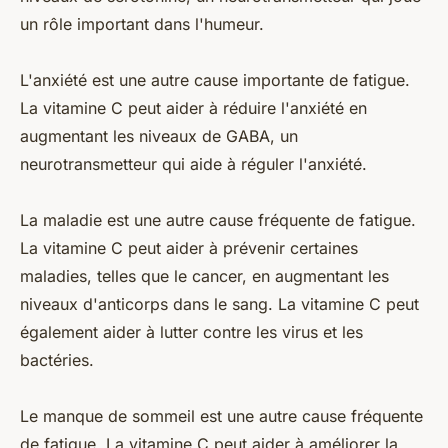
un rôle important dans l'humeur.
L'anxiété est une autre cause importante de fatigue.
La vitamine C peut aider à réduire l'anxiété en
augmentant les niveaux de GABA, un
neurotransmetteur qui aide à réguler l'anxiété.
La maladie est une autre cause fréquente de fatigue.
La vitamine C peut aider à prévenir certaines
maladies, telles que le cancer, en augmentant les
niveaux d'anticorps dans le sang. La vitamine C peut
également aider à lutter contre les virus et les
bactéries.
Le manque de sommeil est une autre cause fréquente
de fatigue. La vitamine C peut aider à améliorer la