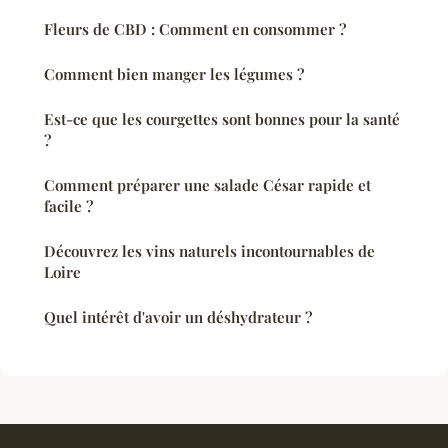
Fleurs de CBD : Comment en consommer ?
Comment bien manger les légumes ?
Est-ce que les courgettes sont bonnes pour la santé
?
Comment préparer une salade César rapide et
facile ?
Découvrez les vins naturels incontournables de
Loire
Quel intérêt d'avoir un déshydrateur ?