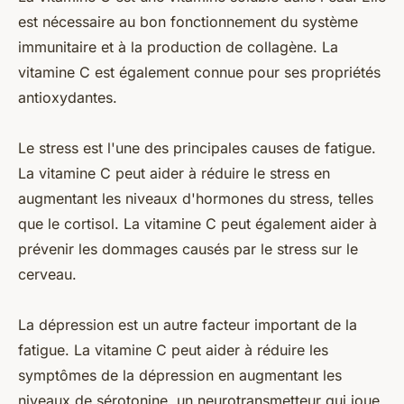
est nécessaire au bon fonctionnement du système
immunitaire et à la production de collagène. La
vitamine C est également connue pour ses propriétés
antioxydantes.
Le stress est l'une des principales causes de fatigue.
La vitamine C peut aider à réduire le stress en
augmentant les niveaux d'hormones du stress, telles
que le cortisol. La vitamine C peut également aider à
prévenir les dommages causés par le stress sur le
cerveau.
La dépression est un autre facteur important de la
fatigue. La vitamine C peut aider à réduire les
symptômes de la dépression en augmentant les
niveaux de sérotonine, un neurotransmetteur qui joue