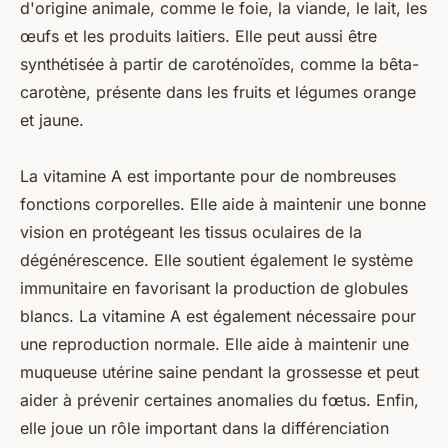
d'origine animale, comme le foie, la viande, le lait, les
œufs et les produits laitiers. Elle peut aussi être
synthétisée à partir de caroténoïdes, comme la bêta-
carotène, présente dans les fruits et légumes orange
et jaune.
La vitamine A est importante pour de nombreuses
fonctions corporelles. Elle aide à maintenir une bonne
vision en protégeant les tissus oculaires de la
dégénérescence. Elle soutient également le système
immunitaire en favorisant la production de globules
blancs. La vitamine A est également nécessaire pour
une reproduction normale. Elle aide à maintenir une
muqueuse utérine saine pendant la grossesse et peut
aider à prévenir certaines anomalies du fœtus. Enfin,
elle joue un rôle important dans la différenciation