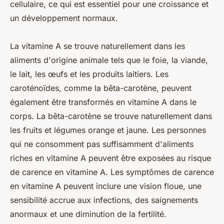
cellulaire, ce qui est essentiel pour une croissance et
un développement normaux.
La vitamine A se trouve naturellement dans les
aliments d'origine animale tels que le foie, la viande,
le lait, les œufs et les produits laitiers. Les
caroténoïdes, comme la bêta-carotène, peuvent
également être transformés en vitamine A dans le
corps. La bêta-carotène se trouve naturellement dans
les fruits et légumes orange et jaune. Les personnes
qui ne consomment pas suffisamment d'aliments
riches en vitamine A peuvent être exposées au risque
de carence en vitamine A. Les symptômes de carence
en vitamine A peuvent inclure une vision floue, une
sensibilité accrue aux infections, des saignements
anormaux et une diminution de la fertilité.