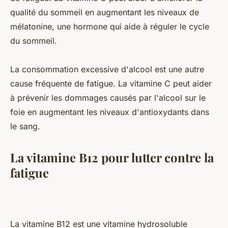
qualité du sommeil en augmentant les niveaux de
mélatonine, une hormone qui aide à réguler le cycle
du sommeil.
La consommation excessive d'alcool est une autre
cause fréquente de fatigue. La vitamine C peut aider
à prévenir les dommages causés par l'alcool sur le
foie en augmentant les niveaux d'antioxydants dans
le sang.
La vitamine B12 pour lutter contre la
fatigue
La vitamine B12 est une vitamine hydrosoluble