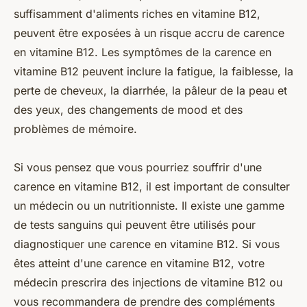
suffisamment d'aliments riches en vitamine B12,
peuvent être exposées à un risque accru de carence
en vitamine B12. Les symptômes de la carence en
vitamine B12 peuvent inclure la fatigue, la faiblesse, la
perte de cheveux, la diarrhée, la pâleur de la peau et
des yeux, des changements de mood et des
problèmes de mémoire.
Si vous pensez que vous pourriez souffrir d'une
carence en vitamine B12, il est important de consulter
un médecin ou un nutritionniste. Il existe une gamme
de tests sanguins qui peuvent être utilisés pour
diagnostiquer une carence en vitamine B12. Si vous
êtes atteint d'une carence en vitamine B12, votre
médecin prescrira des injections de vitamine B12 ou
vous recommandera de prendre des compléments