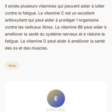
Il existe plusieurs vitamines qui peuvent aider à lutter
contre la fatigue. La vitamine C est un excellent
antioxydant qui peut aider à protéger l'organisme
contre les radicaux libres. La vitamine B6 peut aider à
améliorer la santé du système nerveux et à réduire la
fatigue. La vitamine D peut aider à améliorer la santé
des os et des muscles.
Actu
E
ECRIT PAR