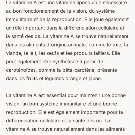
La vitamine A est une vitamine liposoluble nécessaire
au bon fonctionnement de la vision, du système
immunitaire et de la reproduction. Elle joue également
un rôle important dans la différenciation cellulaire et
la santé des os. La vitamine A se trouve naturellement
dans les aliments d'origine animale, comme le foie, la
viande, le lait, les œufs et les produits laitiers. Elle
peut également être synthétisée à partir de
caroténoïdes, comme la bêta-carotène, présente
dans les fruits et légumes orange et jaune.
La vitamine A est essential pour maintenir une bonne
vision, un bon système immunitaire et une bonne
reproduction. Elle est également importante pour la
différenciation cellulaire et la santé des os. La
vitamine A se trouve naturellement dans les aliments