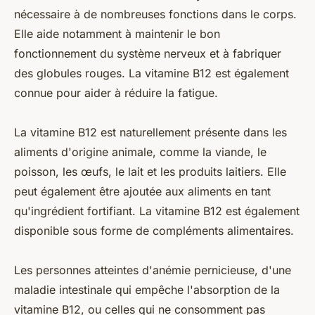
nécessaire à de nombreuses fonctions dans le corps.
Elle aide notamment à maintenir le bon
fonctionnement du système nerveux et à fabriquer
des globules rouges. La vitamine B12 est également
connue pour aider à réduire la fatigue.
La vitamine B12 est naturellement présente dans les
aliments d'origine animale, comme la viande, le
poisson, les œufs, le lait et les produits laitiers. Elle
peut également être ajoutée aux aliments en tant
qu'ingrédient fortifiant. La vitamine B12 est également
disponible sous forme de compléments alimentaires.
Les personnes atteintes d'anémie pernicieuse, d'une
maladie intestinale qui empêche l'absorption de la
vitamine B12, ou celles qui ne consomment pas