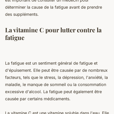
est important de consulter un médecin pour
déterminer la cause de la fatigue avant de prendre
des suppléments.
La vitamine C pour lutter contre la
fatigue
La fatigue est un sentiment général de fatigue et
d'épuisement. Elle peut être causée par de nombreux
facteurs, tels que le stress, la dépression, l'anxiété, la
maladie, le manque de sommeil ou la consommation
excessive d'alcool. La fatigue peut également être
causée par certains médicaments.
La vitamine C est une vitamine soluble dans l'eau. Elle