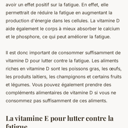
avoir un effet positif sur la fatigue. En effet, elle
permettrait de réduire la fatigue en augmentant la
production d'énergie dans les cellules. La vitamine D
aide également le corps à mieux absorber le calcium
et le phosphore, ce qui peut améliorer la fatigue.
Il est donc important de consommer suffisamment de
vitamine D pour lutter contre la fatigue. Les aliments
riches en vitamine D sont les poissons gras, les œufs,
les produits laitiers, les champignons et certains fruits
et légumes. Vous pouvez également prendre des
compléments alimentaires de vitamine D si vous ne
consommez pas suffisamment de ces aliments.
La vitamine E pour lutter contre la
fatigue