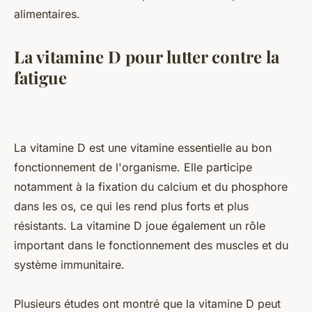
alimentaires.
La vitamine D pour lutter contre la
fatigue
La vitamine D est une vitamine essentielle au bon
fonctionnement de l'organisme. Elle participe
notamment à la fixation du calcium et du phosphore
dans les os, ce qui les rend plus forts et plus
résistants. La vitamine D joue également un rôle
important dans le fonctionnement des muscles et du
système immunitaire.
Plusieurs études ont montré que la vitamine D peut