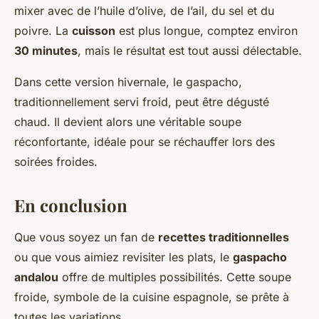
mixer avec de l’huile d’olive, de l’ail, du sel et du
poivre. La
cuisson
est plus longue, comptez environ
30 minutes
, mais le résultat est tout aussi délectable.
Dans cette version hivernale, le gaspacho,
traditionnellement servi froid, peut être dégusté
chaud. Il devient alors une véritable soupe
réconfortante, idéale pour se réchauffer lors des
soirées froides.
En conclusion
Que vous soyez un fan de
recettes traditionnelles
ou que vous aimiez revisiter les plats, le
gaspacho
andalou
offre de multiples possibilités. Cette soupe
froide, symbole de la cuisine espagnole, se prête à
toutes les variations.