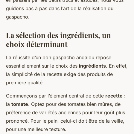
en passant par les petits trucs et astuces, nous vous
guidons pas à pas dans l’art de la réalisation du
gaspacho.
La sélection des ingrédients, un
choix déterminant
La réussite d’un bon gaspacho andalou repose
essentiellement sur le choix des
ingrédients
. En effet,
la simplicité de la recette exige des produits de
première qualité.
Commençons par l’élément central de cette
recette
:
la
tomate
. Optez pour des tomates bien mûres, de
préférence de variétés anciennes pour leur goût plus
prononcé. Pour le pain, celui-ci doit être de la veille,
pour une meilleure texture.