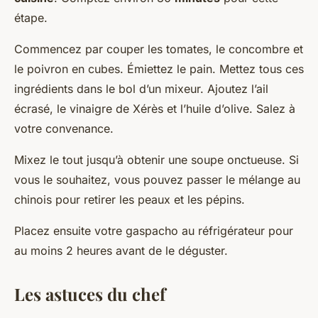
étape.
Commencez par couper les tomates, le concombre et
le poivron en cubes. Émiettez le pain. Mettez tous ces
ingrédients dans le bol d’un mixeur. Ajoutez l’ail
écrasé, le vinaigre de Xérès et l’huile d’olive. Salez à
votre convenance.
Mixez le tout jusqu’à obtenir une soupe onctueuse. Si
vous le souhaitez, vous pouvez passer le mélange au
chinois pour retirer les peaux et les pépins.
Placez ensuite votre gaspacho au réfrigérateur pour
au moins 2 heures avant de le déguster.
Les astuces du chef