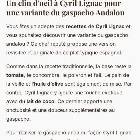
Un clin d’oeil à Cyril Lignac pour
une variante du gaspacho Andalou
Vous êtes un adepte des
recettes
de
Cyril Lignac
et
vous souhaitez découvrir une variante du gaspacho
andalou ? Ce chef réputé propose une version
revisitée et originale de ce plat typique espagnol.
Comme dans la recette traditionnelle, la base reste la
tomate
, le concombre, le poivron et l’ail. Le pain de
la veille et l’
huile d’olive
sont également de mise. Par
contre, Cyril Lignac y ajoute une touche exotique
avec du
lait de coco
. Ce dernier apporte une
onctuosité et une douceur supplémentaires au
gaspacho.
Pour réaliser le gaspacho andalou façon Cyril Lignac