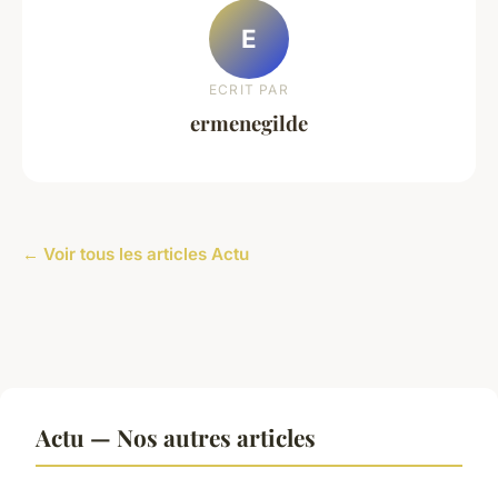
E
ECRIT PAR
ermenegilde
← Voir tous les articles Actu
Actu — Nos autres articles