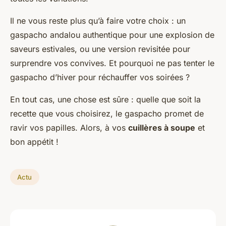
Il ne vous reste plus qu’à faire votre choix : un
gaspacho andalou authentique pour une explosion de
saveurs estivales, ou une version revisitée pour
surprendre vos convives. Et pourquoi ne pas tenter le
gaspacho d’hiver pour réchauffer vos soirées ?
En tout cas, une chose est sûre : quelle que soit la
recette que vous choisirez, le gaspacho promet de
ravir vos papilles. Alors, à vos
cuillères à soupe
et
bon appétit !
Actu