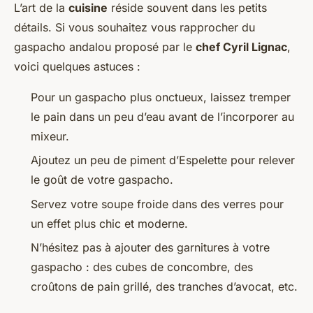
L’art de la
cuisine
réside souvent dans les petits
détails. Si vous souhaitez vous rapprocher du
gaspacho andalou proposé par le
chef Cyril Lignac
,
voici quelques astuces :
Pour un gaspacho plus onctueux, laissez tremper
le pain dans un peu d’eau avant de l’incorporer au
mixeur.
Ajoutez un peu de piment d’Espelette pour relever
le goût de votre gaspacho.
Servez votre soupe froide dans des verres pour
un effet plus chic et moderne.
N’hésitez pas à ajouter des garnitures à votre
gaspacho : des cubes de concombre, des
croûtons de pain grillé, des tranches d’avocat, etc.