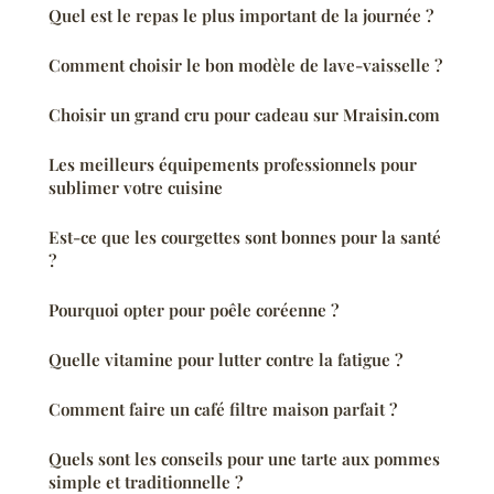
Quel est le repas le plus important de la journée ?
Comment choisir le bon modèle de lave-vaisselle ?
Choisir un grand cru pour cadeau sur Mraisin.com
Les meilleurs équipements professionnels pour
sublimer votre cuisine
Est-ce que les courgettes sont bonnes pour la santé
?
Pourquoi opter pour poêle coréenne ?
Quelle vitamine pour lutter contre la fatigue ?
Comment faire un café filtre maison parfait ?
Quels sont les conseils pour une tarte aux pommes
simple et traditionnelle ?