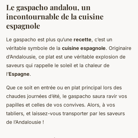
Le gaspacho andalou, un
incontournable de la cuisine
espagnole
Le gaspacho est plus qu’une
recette
, c’est un
véritable symbole de la
cuisine espagnole
. Originaire
d’Andalousie, ce plat est une véritable explosion de
saveurs qui rappelle le soleil et la chaleur de
l’
Espagne
.
Que ce soit en entrée ou en plat principal lors des
chaudes journées d’été, le gaspacho saura ravir vos
papilles et celles de vos convives. Alors, à vos
tabliers, et laissez-vous transporter par les saveurs
de l’Andalousie !