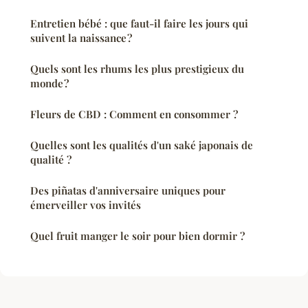
Entretien bébé : que faut-il faire les jours qui
suivent la naissance ?
Quels sont les rhums les plus prestigieux du
monde ?
Fleurs de CBD : Comment en consommer ?
Quelles sont les qualités d'un saké japonais de
qualité ?
Des piñatas d'anniversaire uniques pour
émerveiller vos invités
Quel fruit manger le soir pour bien dormir ?