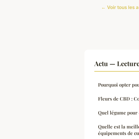
← Voir tous les a
Actu — Lectur
Pourquoi opter pou
Fleurs de CBD : 
Quel légume pour c
Quelle est la meill
équipements de cu