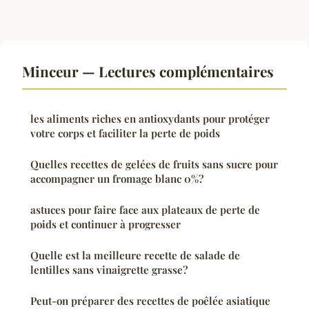
Minceur — Lectures complémentaires
les aliments riches en antioxydants pour protéger
votre corps et faciliter la perte de poids
Quelles recettes de gelées de fruits sans sucre pour
accompagner un fromage blanc 0%?
astuces pour faire face aux plateaux de perte de
poids et continuer à progresser
Quelle est la meilleure recette de salade de
lentilles sans vinaigrette grasse?
Peut-on préparer des recettes de poêlée asiatique