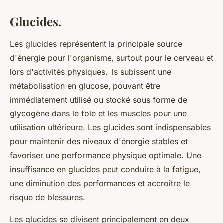
Glucides.
Les glucides représentent la principale source
d'énergie pour l'organisme, surtout pour le cerveau et
lors d'activités physiques. Ils subissent une
métabolisation en glucose, pouvant être
immédiatement utilisé ou stocké sous forme de
glycogène dans le foie et les muscles pour une
utilisation ultérieure. Les glucides sont indispensables
pour maintenir des niveaux d'énergie stables et
favoriser une performance physique optimale. Une
insuffisance en glucides peut conduire à la fatigue,
une diminution des performances et accroître le
risque de blessures.
Les glucides se divisent principalement en deux