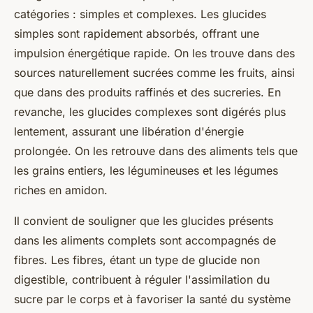
catégories : simples et complexes. Les glucides
simples sont rapidement absorbés, offrant une
impulsion énergétique rapide. On les trouve dans des
sources naturellement sucrées comme les fruits, ainsi
que dans des produits raffinés et des sucreries. En
revanche, les glucides complexes sont digérés plus
lentement, assurant une libération d'énergie
prolongée. On les retrouve dans des aliments tels que
les grains entiers, les légumineuses et les légumes
riches en amidon.
Il convient de souligner que les glucides présents
dans les aliments complets sont accompagnés de
fibres. Les fibres, étant un type de glucide non
digestible, contribuent à réguler l'assimilation du
sucre par le corps et à favoriser la santé du système