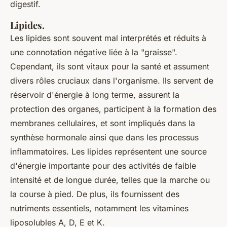
digestif.
Lipides.
Les lipides sont souvent mal interprétés et réduits à
une connotation négative liée à la "graisse".
Cependant, ils sont vitaux pour la santé et assument
divers rôles cruciaux dans l'organisme. Ils servent de
réservoir d'énergie à long terme, assurent la
protection des organes, participent à la formation des
membranes cellulaires, et sont impliqués dans la
synthèse hormonale ainsi que dans les processus
inflammatoires. Les lipides représentent une source
d'énergie importante pour des activités de faible
intensité et de longue durée, telles que la marche ou
la course à pied. De plus, ils fournissent des
nutriments essentiels, notamment les vitamines
liposolubles A, D, E et K.