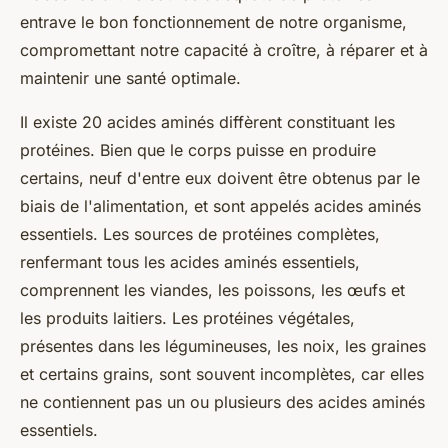
entrave le bon fonctionnement de notre organisme,
compromettant notre capacité à croître, à réparer et à
maintenir une santé optimale.
Il existe 20 acides aminés diffèrent constituant les
protéines. Bien que le corps puisse en produire
certains, neuf d'entre eux doivent être obtenus par le
biais de l'alimentation, et sont appelés acides aminés
essentiels. Les sources de protéines complètes,
renfermant tous les acides aminés essentiels,
comprennent les viandes, les poissons, les œufs et
les produits laitiers. Les protéines végétales,
présentes dans les légumineuses, les noix, les graines
et certains grains, sont souvent incomplètes, car elles
ne contiennent pas un ou plusieurs des acides aminés
essentiels.