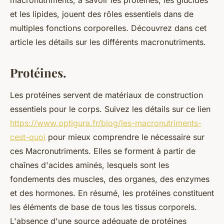
macronutriments, à savoir les protéines, les glucides
et les lipides, jouent des rôles essentiels dans de
multiples fonctions corporelles. Découvrez dans cet
article les détails sur les différents macronutriments.
Protéines.
Les protéines servent de matériaux de construction
essentiels pour le corps. Suivez les détails sur ce lien
https://www.optigura.fr/blog/les-macronutriments-
cest-quoi
pour mieux comprendre le nécessaire sur
ces Macronutriments. Elles se forment à partir de
chaînes d'acides aminés, lesquels sont les
fondements des muscles, des organes, des enzymes
et des hormones. En résumé, les protéines constituent
les éléments de base de tous les tissus corporels.
L'absence d'une source adéquate de protéines