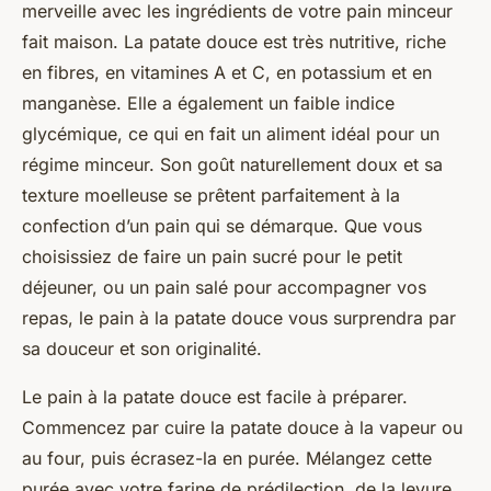
merveille avec les ingrédients de votre pain minceur
fait maison. La patate douce est très nutritive, riche
en fibres, en vitamines A et C, en potassium et en
manganèse. Elle a également un faible indice
glycémique, ce qui en fait un aliment idéal pour un
régime minceur. Son goût naturellement doux et sa
texture moelleuse se prêtent parfaitement à la
confection d’un pain qui se démarque. Que vous
choisissiez de faire un pain sucré pour le petit
déjeuner, ou un pain salé pour accompagner vos
repas, le pain à la patate douce vous surprendra par
sa douceur et son originalité.
Le pain à la patate douce est facile à préparer.
Commencez par cuire la patate douce à la vapeur ou
au four, puis écrasez-la en purée. Mélangez cette
purée avec votre farine de prédilection, de la levure,