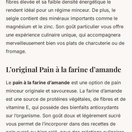
fibres élevée et sa faible densité énergétique le
rendent idéal pour un régime minceur. De plus, le
seigle contient des minéraux importants comme le
magnésium et le zinc. Son goût particulier vous offre
une expérience culinaire unique, qui accompagnera
merveilleusement bien vos plats de charcuterie ou de
fromage.
L’original Pain à la farine d’amande
Le
pain à la farine d’amande
est une option de pain
minceur originale et savoureuse. La farine d’amande
est une source de protéines végétales, de fibres et de
vitamine E, qui possède des bienfaits antioxydants
sur l’organisme. Son goût doux et légèrement sucré
vous permet de l’incorporer dans des recettes de