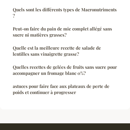
Quels sont les différents types de Macronutriments
?
Peut-on faire du pain de mie complet allégé sans
sucre ni matières grasses?
Quelle est la meilleure recette de salade de
lentilles sans vinaigrette grasse?
Quelles recettes de gelées de fruits sans sucre pour
accompagner un fromage blanc 0%?
astuces pour faire face aux plateaux de perte de
poids et continuer à progresser