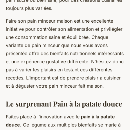
pain sucré ou bien salé, pour des créations culinaires
toujours plus variées.
Faire son pain minceur maison est une excellente
initiative pour contrôler son alimentation et privilégier
une consommation saine et équilibrée. Chaque
variante de pain minceur que nous vous avons
présentée offre des bienfaits nutritionnels intéressants
et une expérience gustative différente. N’hésitez donc
pas à varier les plaisirs en testant ces différentes
recettes. L’important est de prendre plaisir à cuisiner
et à déguster votre pain minceur fait maison.
Le surprenant Pain à la patate douce
Faites place à l’innovation avec le
pain à la patate
douce
. Ce légume aux multiples bienfaits se marie à