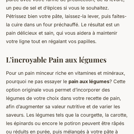
un peu de sel et d’épices si vous le souhaitez.
Pétrissez bien votre pâte, laissez-la lever, puis faites-
la cuire dans un four préchauffé. Le résultat est un
pain délicieux et sain, qui vous aidera à maintenir
votre ligne tout en régalant vos papilles.
L’incroyable Pain aux légumes
Pour un pain minceur riche en vitamines et minéraux,
pourquoi ne pas essayer le
pain aux légumes
? Cette
option originale vous permet d’incorporer des
légumes de votre choix dans votre recette de pain,
afin d’augmenter sa valeur nutritive et de varier les
saveurs. Les légumes tels que la courgette, la carotte,
les épinards ou encore le potiron peuvent être râpés
ou réduits en purée, puis mélangés à votre pâte à