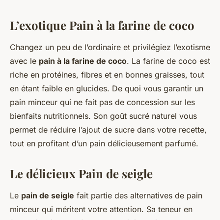
L’exotique Pain à la farine de coco
Changez un peu de l’ordinaire et privilégiez l’exotisme
avec le
pain à la farine de coco
. La farine de coco est
riche en protéines, fibres et en bonnes graisses, tout
en étant faible en glucides. De quoi vous garantir un
pain minceur qui ne fait pas de concession sur les
bienfaits nutritionnels. Son goût sucré naturel vous
permet de réduire l’ajout de sucre dans votre recette,
tout en profitant d’un pain délicieusement parfumé.
Le délicieux Pain de seigle
Le
pain de seigle
fait partie des alternatives de pain
minceur qui méritent votre attention. Sa teneur en