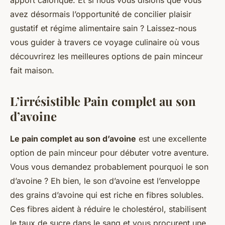
apport calorique. Et si nous vous disions que vous
avez désormais l’opportunité de concilier plaisir
gustatif et régime alimentaire sain ? Laissez-nous
vous guider à travers ce voyage culinaire où vous
découvrirez les meilleures options de pain minceur
fait maison.
L’irrésistible Pain complet au son
d’avoine
Le pain complet au son d’avoine
est une excellente
option de pain minceur pour débuter votre aventure.
Vous vous demandez probablement pourquoi le son
d’avoine ? Eh bien, le son d’avoine est l’enveloppe
des grains d’avoine qui est riche en fibres solubles.
Ces fibres aident à réduire le cholestérol, stabilisent
le taux de sucre dans le sang et vous procurent une