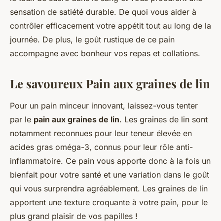
sensation de satiété durable. De quoi vous aider à
contrôler efficacement votre appétit tout au long de la
journée. De plus, le goût rustique de ce pain
accompagne avec bonheur vos repas et collations.
Le savoureux Pain aux graines de lin
Pour un pain minceur innovant, laissez-vous tenter
par le
pain aux graines de lin
. Les graines de lin sont
notamment reconnues pour leur teneur élevée en
acides gras oméga-3, connus pour leur rôle anti-
inflammatoire. Ce pain vous apporte donc à la fois un
bienfait pour votre santé et une variation dans le goût
qui vous surprendra agréablement. Les graines de lin
apportent une texture croquante à votre pain, pour le
plus grand plaisir de vos papilles !