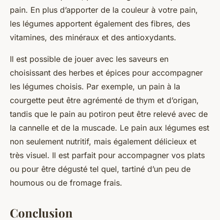
pain. En plus d’apporter de la couleur à votre pain,
les légumes apportent également des fibres, des
vitamines, des minéraux et des antioxydants.
Il est possible de jouer avec les saveurs en
choisissant des herbes et épices pour accompagner
les légumes choisis. Par exemple, un pain à la
courgette peut être agrémenté de thym et d’origan,
tandis que le pain au potiron peut être relevé avec de
la cannelle et de la muscade. Le pain aux légumes est
non seulement nutritif, mais également délicieux et
très visuel. Il est parfait pour accompagner vos plats
ou pour être dégusté tel quel, tartiné d’un peu de
houmous ou de fromage frais.
Conclusion