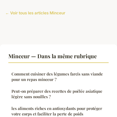
← Voir tous les articles Minceur
Minceur — Dans la même rubrique
Comment cuisiner des légumes farcis sans viande
pour un repas minceur ?
Peut-on préparer des recettes de poêlée asiatique
légère sans nouilles ?
les aliments riches en antioxydants pour protéger
votre corps et faciliter la perte de poids