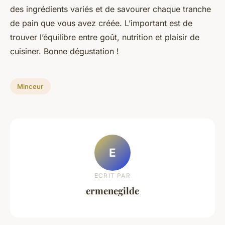
des ingrédients variés et de savourer chaque tranche
de pain que vous avez créée. L’important est de
trouver l’équilibre entre goût, nutrition et plaisir de
cuisiner. Bonne dégustation !
Minceur
E
ECRIT PAR
ermenegilde