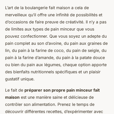
L’art de la boulangerie fait maison a cela de
merveilleux qu’il offre une infinité de possibilités et
d’occasions de faire preuve de créativité. Il n’y a pas
de limites aux types de pain minceur que vous
pouvez confectionner. Que vous soyez un adepte du
pain complet au son d’avoine, du pain aux graines de
lin, du pain à la farine de coco, du pain de seigle, du
pain à la farine d’amande, du pain à la patate douce
ou bien du pain aux légumes, chaque option apporte
des bienfaits nutritionnels spécifiques et un plaisir
gustatif unique.
Le fait de
préparer son propre pain minceur fait
maison
est une manière saine et délicieuse de
contrôler son alimentation. Prenez le temps de
découvrir différentes recettes, d’expérimenter avec