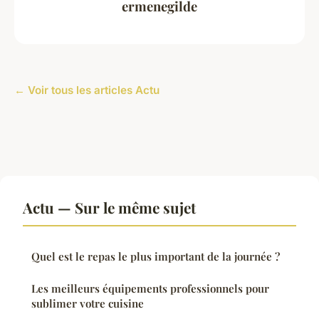
ermenegilde
← Voir tous les articles Actu
Actu — Sur le même sujet
Quel est le repas le plus important de la journée ?
Les meilleurs équipements professionnels pour
sublimer votre cuisine