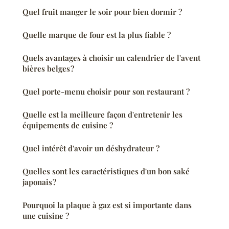
Quel fruit manger le soir pour bien dormir ?
Quelle marque de four est la plus fiable ?
Quels avantages à choisir un calendrier de l'avent
bières belges ?
Quel porte-menu choisir pour son restaurant ?
Quelle est la meilleure façon d'entretenir les
équipements de cuisine ?
Quel intérêt d'avoir un déshydrateur ?
Quelles sont les caractéristiques d'un bon saké
japonais ?
Pourquoi la plaque à gaz est si importante dans
une cuisine ?