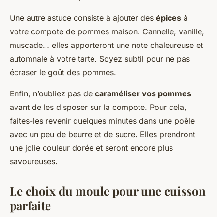
Une autre astuce consiste à ajouter des
épices
à
votre compote de pommes maison. Cannelle, vanille,
muscade… elles apporteront une note chaleureuse et
automnale à votre tarte. Soyez subtil pour ne pas
écraser le goût des pommes.
Enfin, n’oubliez pas de
caraméliser vos pommes
avant de les disposer sur la compote. Pour cela,
faites-les revenir quelques minutes dans une poêle
avec un peu de beurre et de sucre. Elles prendront
une jolie couleur dorée et seront encore plus
savoureuses.
Le choix du moule pour une cuisson
parfaite