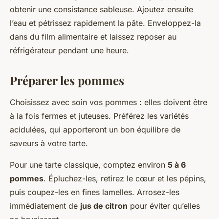
obtenir une consistance sableuse. Ajoutez ensuite
l’eau et pétrissez rapidement la pâte. Enveloppez-la
dans du film alimentaire et laissez reposer au
réfrigérateur pendant une heure.
Préparer les pommes
Choisissez avec soin vos pommes : elles doivent être
à la fois fermes et juteuses. Préférez les variétés
acidulées, qui apporteront un bon équilibre de
saveurs à votre tarte.
Pour une tarte classique, comptez environ
5 à 6
pommes
. Épluchez-les, retirez le cœur et les pépins,
puis coupez-les en fines lamelles. Arrosez-les
immédiatement de
jus de citron
pour éviter qu’elles