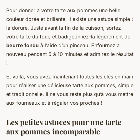
Pour donner à votre tarte aux pommes une belle
couleur dorée et brillante, il existe une astuce simple :
la dorure. Juste avant la fin de la cuisson, sortez
votre tarte du four, et badigeonnez-la légèrement de
beurre fondu
à l’aide d’un pinceau. Enfournez à
nouveau pendant 5 à 10 minutes et admirez le résultat
!
Et voilà, vous avez maintenant toutes les clés en main
pour réaliser une délicieuse tarte aux pommes, simple
et traditionnelle. Il ne vous reste plus qu’à vous mettre
aux fourneaux et à régaler vos proches !
Les petites astuces pour une tarte
aux pommes incomparable