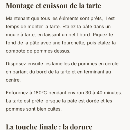
Montage et cuisson de la tarte
Maintenant que tous les éléments sont prêts, il est
temps de monter la tarte. Étalez la pâte dans un
moule à tarte, en laissant un petit bord. Piquez le
fond de la pâte avec une fourchette, puis étalez la
compote de pommes dessus.
Disposez ensuite les lamelles de pommes en cercle,
en partant du bord de la tarte et en terminant au
centre.
Enfournez à 180°C pendant environ 30 à 40 minutes.
La tarte est prête lorsque la pâte est dorée et les
pommes sont bien cuites.
La touche finale : la dorure