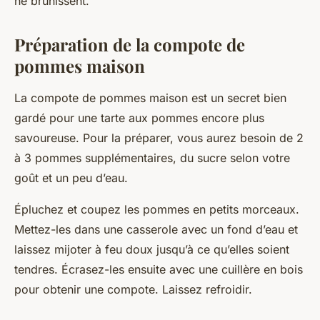
ne brunissent.
Préparation de la compote de
pommes maison
La compote de pommes maison est un secret bien
gardé pour une tarte aux pommes encore plus
savoureuse. Pour la préparer, vous aurez besoin de 2
à 3 pommes supplémentaires, du sucre selon votre
goût et un peu d’eau.
Épluchez et coupez les pommes en petits morceaux.
Mettez-les dans une casserole avec un fond d’eau et
laissez mijoter à feu doux jusqu’à ce qu’elles soient
tendres. Écrasez-les ensuite avec une cuillère en bois
pour obtenir une compote. Laissez refroidir.