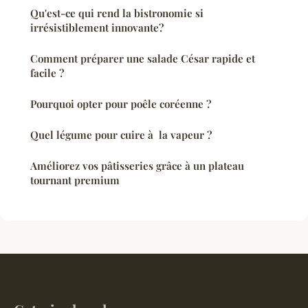
Qu'est-ce qui rend la bistronomie si
irrésistiblement innovante?
Comment préparer une salade César rapide et
facile ?
Pourquoi opter pour poêle coréenne ?
Quel légume pour cuire à la vapeur ?
Améliorez vos pâtisseries grâce à un plateau
tournant premium