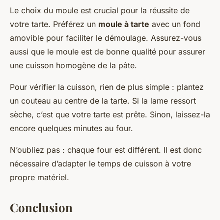
Le choix du moule est crucial pour la réussite de
votre tarte. Préférez un
moule à tarte
avec un fond
amovible pour faciliter le démoulage. Assurez-vous
aussi que le moule est de bonne qualité pour assurer
une cuisson homogène de la pâte.
Pour vérifier la cuisson, rien de plus simple : plantez
un couteau au centre de la tarte. Si la lame ressort
sèche, c’est que votre tarte est prête. Sinon, laissez-la
encore quelques minutes au four.
N’oubliez pas : chaque four est différent. Il est donc
nécessaire d’adapter le temps de cuisson à votre
propre matériel.
Conclusion