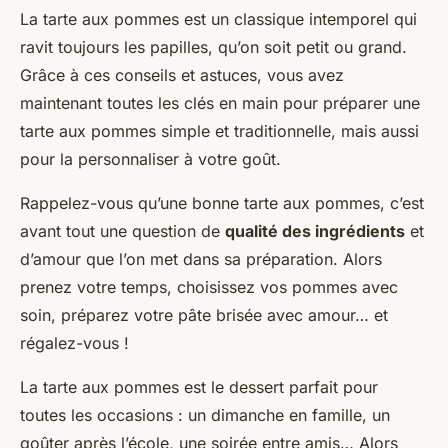
La tarte aux pommes est un classique intemporel qui
ravit toujours les papilles, qu’on soit petit ou grand.
Grâce à ces conseils et astuces, vous avez
maintenant toutes les clés en main pour préparer une
tarte aux pommes simple et traditionnelle, mais aussi
pour la personnaliser à votre goût.
Rappelez-vous qu’une bonne tarte aux pommes, c’est
avant tout une question de
qualité des ingrédients
et
d’amour que l’on met dans sa préparation. Alors
prenez votre temps, choisissez vos pommes avec
soin, préparez votre pâte brisée avec amour… et
régalez-vous !
La tarte aux pommes est le dessert parfait pour
toutes les occasions : un dimanche en famille, un
goûter après l’école, une soirée entre amis… Alors