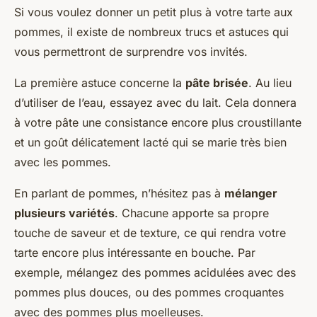
Si vous voulez donner un petit plus à votre tarte aux
pommes, il existe de nombreux trucs et astuces qui
vous permettront de surprendre vos invités.
La première astuce concerne la
pâte brisée
. Au lieu
d’utiliser de l’eau, essayez avec du lait. Cela donnera
à votre pâte une consistance encore plus croustillante
et un goût délicatement lacté qui se marie très bien
avec les pommes.
En parlant de pommes, n’hésitez pas à
mélanger
plusieurs variétés
. Chacune apporte sa propre
touche de saveur et de texture, ce qui rendra votre
tarte encore plus intéressante en bouche. Par
exemple, mélangez des pommes acidulées avec des
pommes plus douces, ou des pommes croquantes
avec des pommes plus moelleuses.