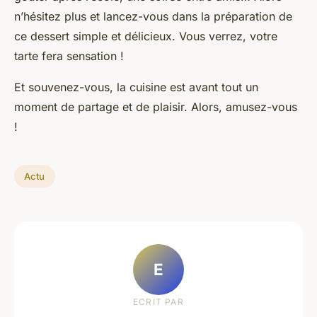
n’hésitez plus et lancez-vous dans la préparation de
ce dessert simple et délicieux. Vous verrez, votre
tarte fera sensation !
Et souvenez-vous, la cuisine est avant tout un
moment de partage et de plaisir. Alors, amusez-vous
!
Actu
E
ECRIT PAR