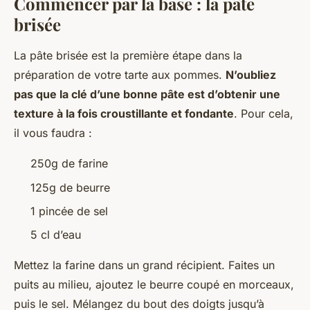
Commencer par la base : la pâte
brisée
La pâte brisée est la première étape dans la
préparation de votre tarte aux pommes.
N’oubliez
pas que la clé d’une bonne pâte est d’obtenir une
texture à la fois croustillante et fondante
. Pour cela,
il vous faudra :
250g de farine
125g de beurre
1 pincée de sel
5 cl d’eau
Mettez la farine dans un grand récipient. Faites un
puits au milieu, ajoutez le beurre coupé en morceaux,
puis le sel. Mélangez du bout des doigts jusqu’à