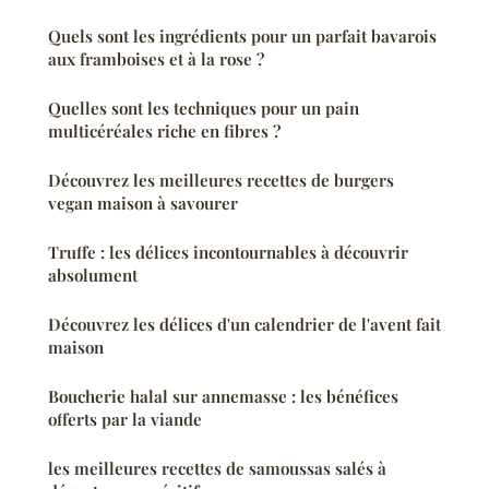
Quels sont les ingrédients pour un parfait bavarois
aux framboises et à la rose ?
Quelles sont les techniques pour un pain
multicéréales riche en fibres ?
Découvrez les meilleures recettes de burgers
vegan maison à savourer
Truffe : les délices incontournables à découvrir
absolument
Découvrez les délices d'un calendrier de l'avent fait
maison
Boucherie halal sur annemasse : les bénéfices
offerts par la viande
les meilleures recettes de samoussas salés à