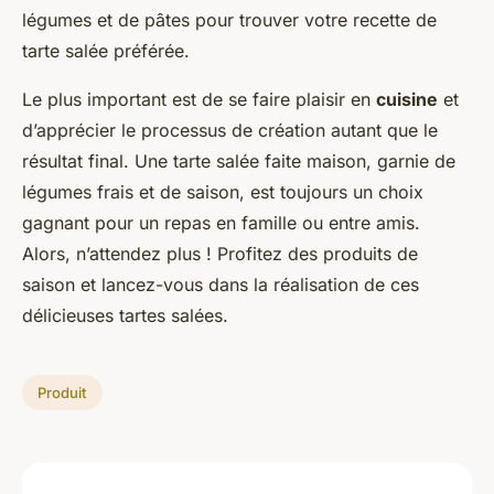
légumes et de pâtes pour trouver votre recette de
tarte salée préférée.
Le plus important est de se faire plaisir en
cuisine
et
d’apprécier le processus de création autant que le
résultat final. Une tarte salée faite maison, garnie de
légumes frais et de saison, est toujours un choix
gagnant pour un repas en famille ou entre amis.
Alors, n’attendez plus ! Profitez des produits de
saison et lancez-vous dans la réalisation de ces
délicieuses tartes salées.
Produit