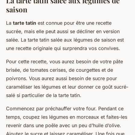
La tarte tatin salée aux légumes de
saison
La
tarte tatin
est connue pour être une recette
sucrée, mais elle peut aussi se décliner en version
salée. La tarte tatin salée aux légumes de saison est
une recette originale qui surprendra vos convives.
Pour cette recette, vous aurez besoin de votre pâte
brisée, de tomates cerises, de courgettes et de
poivrons. Vous aurez aussi besoin de sucre pour
caraméliser les légumes et leur donner ce goût sucré-
salé si particulier de la tarte tatin.
Commencez par préchauffer votre four. Pendant ce
temps, coupez les légumes en morceaux et faites-les
revenir dans une poêle avec un peu d’huile d’olive.
Ajoutez le sucre et laissez caraméliser. Une fois que