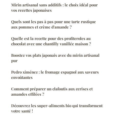
Mirin artisanal sans additifs : le choix idéal pour
vos recettes japonaises
Quels sont les pas à pas pour une tarte rustique
aux pommes et crème d'amande ?
Quelle est la recette pour des profiteroles au
chocolat avec une chantilly vanillée maison ?
Boostez vos plats japonais avec du mirin artisanal
pur
Pedro ximénez : le fromage espagnol aux saveurs
envoûtantes
Comment préparer un clafoutis aux cerises et
amandes effilées ?
Découvrez les super-aliments bio qui transforment
votre santé !