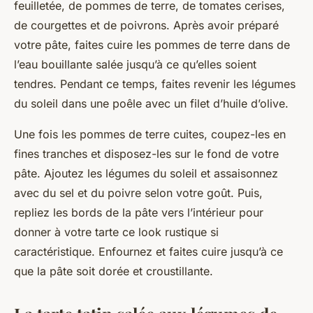
feuilletée, de pommes de terre, de tomates cerises,
de courgettes et de poivrons. Après avoir préparé
votre pâte, faites cuire les pommes de terre dans de
l’eau bouillante salée jusqu’à ce qu’elles soient
tendres. Pendant ce temps, faites revenir les légumes
du soleil dans une poêle avec un filet d’huile d’olive.
Une fois les pommes de terre cuites, coupez-les en
fines tranches et disposez-les sur le fond de votre
pâte. Ajoutez les légumes du soleil et assaisonnez
avec du sel et du poivre selon votre goût. Puis,
repliez les bords de la pâte vers l’intérieur pour
donner à votre tarte ce look rustique si
caractéristique. Enfournez et faites cuire jusqu’à ce
que la pâte soit dorée et croustillante.