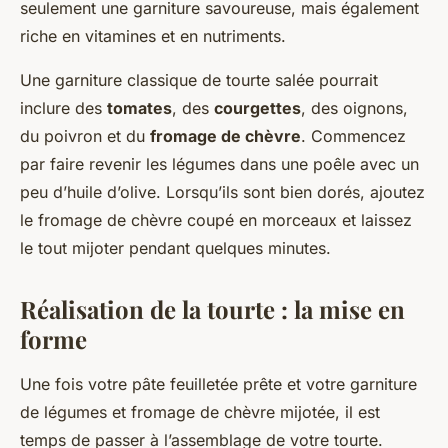
seulement une garniture savoureuse, mais également
riche en vitamines et en nutriments.
Une garniture classique de tourte salée pourrait
inclure des
tomates
, des
courgettes
, des oignons,
du poivron et du
fromage de chèvre
. Commencez
par faire revenir les légumes dans une poêle avec un
peu d’huile d’olive. Lorsqu’ils sont bien dorés, ajoutez
le fromage de chèvre coupé en morceaux et laissez
le tout mijoter pendant quelques minutes.
Réalisation de la tourte : la mise en
forme
Une fois votre pâte feuilletée prête et votre garniture
de légumes et fromage de chèvre mijotée, il est
temps de passer à l’assemblage de votre tourte.