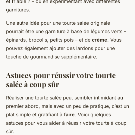
et friable ? – ou en expérimentant avec différentes
garnitures.
Une autre idée pour une tourte salée originale
pourrait être une garniture à base de légumes verts –
épinards, brocolis, petits pois – et de
crème
. Vous
pouvez également ajouter des lardons pour une
touche de gourmandise supplémentaire.
Astuces pour réussir votre tourte
salée à coup sûr
Réaliser une tourte salée peut sembler intimidant au
premier abord, mais avec un peu de pratique, c’est un
plat simple et gratifiant à
faire
. Voici quelques
astuces pour vous aider à réussir votre tourte à coup
sûr.