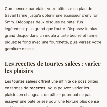
Commencez par étaler votre pâte sur un plan de
travail fariné jusqu’à obtenir une épaisseur d’environ
5mm. Découpez deux disques de pâte, l’un
légèrement plus grand que l’autre. Disposez le plus
grand disque dans un moule à tarte beurré et fariné,
piquez le fond avec une fourchette, puis versez votre
garniture dessus.
Les recettes de tourtes salées : varier
les plaisirs
Les tourtes salées offrent une infinité de possibilités
en termes de
recettes
. Vous pouvez varier les
plaisirs en changeant de pâte – pourquoi ne pas
essayer une pâte brisée pour une texture plus dense