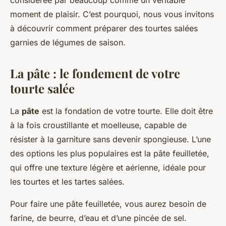
considérée par beaucoup comme un véritable
moment de plaisir. C’est pourquoi, nous vous invitons
à découvrir comment préparer des tourtes salées
garnies de légumes de saison.
La pâte : le fondement de votre
tourte salée
La
pâte
est la fondation de votre tourte. Elle doit être
à la fois croustillante et moelleuse, capable de
résister à la garniture sans devenir spongieuse. L’une
des options les plus populaires est la pâte feuilletée,
qui offre une texture légère et aérienne, idéale pour
les tourtes et les tartes salées.
Pour faire une pâte feuilletée, vous aurez besoin de
farine, de beurre, d’eau et d’une pincée de sel.