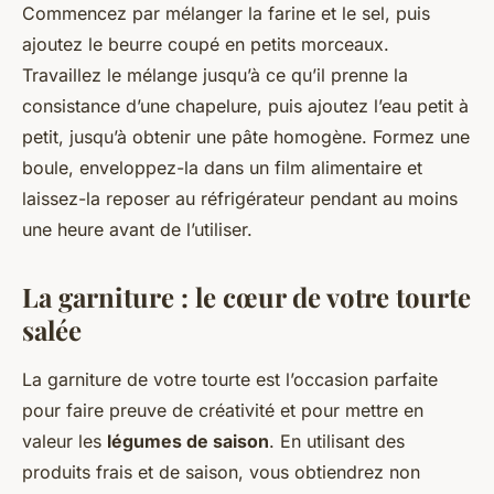
Commencez par mélanger la farine et le sel, puis
ajoutez le beurre coupé en petits morceaux.
Travaillez le mélange jusqu’à ce qu’il prenne la
consistance d’une chapelure, puis ajoutez l’eau petit à
petit, jusqu’à obtenir une pâte homogène. Formez une
boule, enveloppez-la dans un film alimentaire et
laissez-la reposer au réfrigérateur pendant au moins
une heure avant de l’utiliser.
La garniture : le cœur de votre tourte
salée
La garniture de votre tourte est l’occasion parfaite
pour faire preuve de créativité et pour mettre en
valeur les
légumes de saison
. En utilisant des
produits frais et de saison, vous obtiendrez non