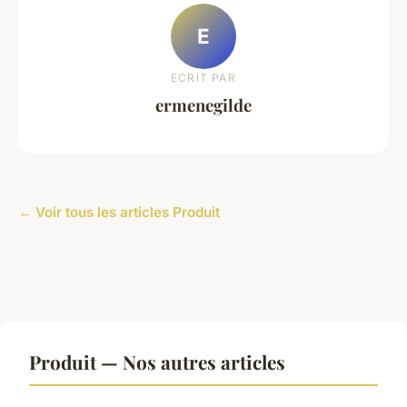
E
ECRIT PAR
ermenegilde
← Voir tous les articles Produit
Produit — Nos autres articles