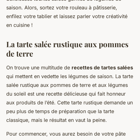
saison. Alors, sortez votre rouleau à pâtisserie,
enfilez votre tablier et laissez parler votre créativité
en cuisine !
La tarte salée rustique aux pommes
de terre
On trouve une multitude de
recettes de tartes salées
qui mettent en vedette les légumes de saison. La tarte
salée rustique aux pommes de terre et aux légumes
du soleil est une recette délicieuse qui fait honneur
aux produits de l’été. Cette tarte rustique demande un
peu plus de temps de préparation que la tarte
classique, mais le résultat en vaut la peine.
Pour commencer, vous aurez besoin de votre pâte