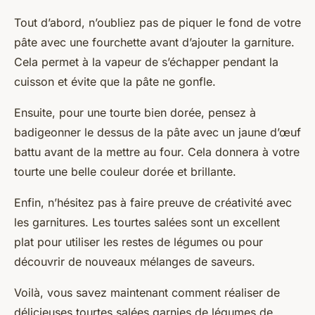
Tout d’abord, n’oubliez pas de piquer le fond de votre
pâte avec une fourchette avant d’ajouter la garniture.
Cela permet à la vapeur de s’échapper pendant la
cuisson et évite que la pâte ne gonfle.
Ensuite, pour une tourte bien dorée, pensez à
badigeonner le dessus de la pâte avec un jaune d’œuf
battu avant de la mettre au four. Cela donnera à votre
tourte une belle couleur dorée et brillante.
Enfin, n’hésitez pas à faire preuve de créativité avec
les garnitures. Les tourtes salées sont un excellent
plat pour utiliser les restes de légumes ou pour
découvrir de nouveaux mélanges de saveurs.
Voilà, vous savez maintenant comment réaliser de
délicieuses tourtes salées garnies de légumes de