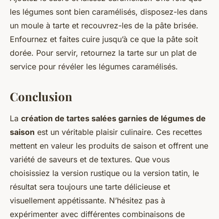
les légumes sont bien caramélisés, disposez-les dans
un moule à tarte et recouvrez-les de la pâte brisée.
Enfournez et faites cuire jusqu’à ce que la pâte soit
dorée. Pour servir, retournez la tarte sur un plat de
service pour révéler les légumes caramélisés.
Conclusion
La
création de tartes salées garnies de légumes de
saison
est un véritable plaisir culinaire. Ces recettes
mettent en valeur les produits de saison et offrent une
variété de saveurs et de textures. Que vous
choisissiez la version rustique ou la version tatin, le
résultat sera toujours une tarte délicieuse et
visuellement appétissante. N’hésitez pas à
expérimenter avec différentes combinaisons de