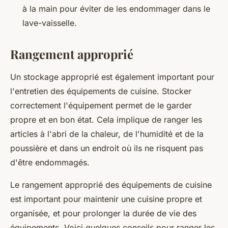
à la main pour éviter de les endommager dans le
lave-vaisselle.
Rangement approprié
Un stockage approprié est également important pour
l'entretien des équipements de cuisine. Stocker
correctement l'équipement permet de le garder
propre et en bon état. Cela implique de ranger les
articles à l'abri de la chaleur, de l'humidité et de la
poussière et dans un endroit où ils ne risquent pas
d'être endommagés.
Le rangement approprié des équipements de cuisine
est important pour maintenir une cuisine propre et
organisée, et pour prolonger la durée de vie des
équipements. Voici quelques conseils pour ranger les