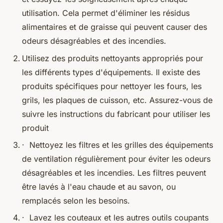
utilisation. Cela permet d'éliminer les résidus
alimentaires et de graisse qui peuvent causer des
odeurs désagréables et des incendies.
Utilisez des produits nettoyants appropriés pour
les différents types d'équipements. Il existe des
produits spécifiques pour nettoyer les fours, les
grils, les plaques de cuisson, etc. Assurez-vous de
suivre les instructions du fabricant pour utiliser les
produit
· Nettoyez les filtres et les grilles des équipements
de ventilation régulièrement pour éviter les odeurs
désagréables et les incendies. Les filtres peuvent
être lavés à l'eau chaude et au savon, ou
remplacés selon les besoins.
· Lavez les couteaux et les autres outils coupants