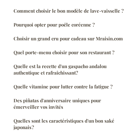
Comment choisir le bon modèle de lave-vaisselle ?
Pourquoi opter pour poêle coréenne ?
Choisir un grand cru pour cadeau sur Mraisin.com
Quel porte-menu choisir pour son restaurant ?
Quelle est la recette d'un gaspacho andalou
authentique et rafraîchissant?
Quelle vitamine pour lutter contre la fatigue ?
Des piñatas d'anniversaire uniques pour
émerveiller vos invités
Quelles sont les caractéristiques d'un bon saké
japonais ?