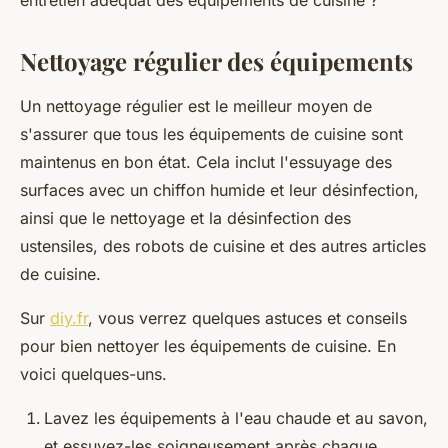
entretien adéquat des équipements de cuisine ?
Nettoyage régulier des équipements
Un nettoyage régulier est le meilleur moyen de
s'assurer que tous les équipements de cuisine sont
maintenus en bon état. Cela inclut l'essuyage des
surfaces avec un chiffon humide et leur désinfection,
ainsi que le nettoyage et la désinfection des
ustensiles, des robots de cuisine et des autres articles
de cuisine.
Sur
diy.fr
, vous verrez quelques astuces et conseils
pour bien nettoyer les équipements de cuisine. En
voici quelques-uns.
Lavez les équipements à l'eau chaude et au savon,
et essuyez-les soigneusement après chaque