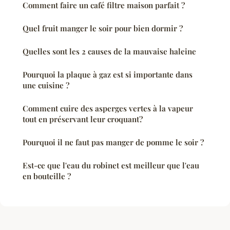
Comment faire un café filtre maison parfait ?
Quel fruit manger le soir pour bien dormir ?
Quelles sont les 2 causes de la mauvaise haleine
Pourquoi la plaque à gaz est si importante dans
une cuisine ?
Comment cuire des asperges vertes à la vapeur
tout en préservant leur croquant?
Pourquoi il ne faut pas manger de pomme le soir ?
Est-ce que l'eau du robinet est meilleur que l'eau
en bouteille ?