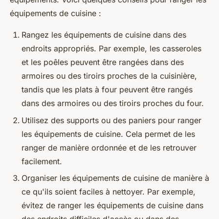
équipements de cuisine :
Rangez les équipements de cuisine dans des
endroits appropriés. Par exemple, les casseroles
et les poêles peuvent être rangées dans des
armoires ou des tiroirs proches de la cuisinière,
tandis que les plats à four peuvent être rangés
dans des armoires ou des tiroirs proches du four.
Utilisez des supports ou des paniers pour ranger
les équipements de cuisine. Cela permet de les
ranger de manière ordonnée et de les retrouver
facilement.
Organiser les équipements de cuisine de manière à
ce qu'ils soient faciles à nettoyer. Par exemple,
évitez de ranger les équipements de cuisine dans