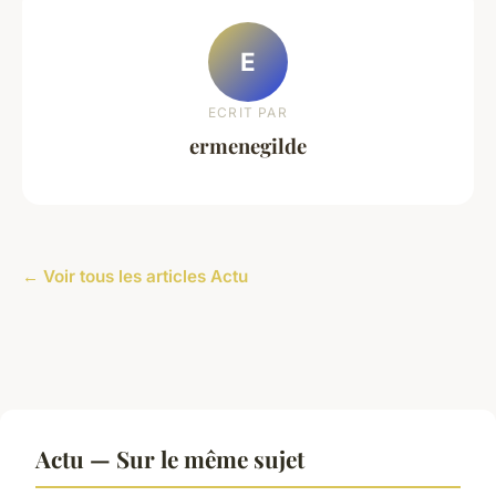
E
ECRIT PAR
ermenegilde
← Voir tous les articles Actu
Actu — Sur le même sujet