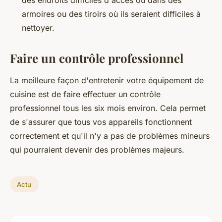
des endroits difficiles d'accès ou dans des
armoires ou des tiroirs où ils seraient difficiles à
nettoyer.
Faire un contrôle professionnel
La meilleure façon d'entretenir votre équipement de
cuisine est de faire effectuer un contrôle
professionnel tous les six mois environ. Cela permet
de s'assurer que tous vos appareils fonctionnent
correctement et qu'il n'y a pas de problèmes mineurs
qui pourraient devenir des problèmes majeurs.
Actu